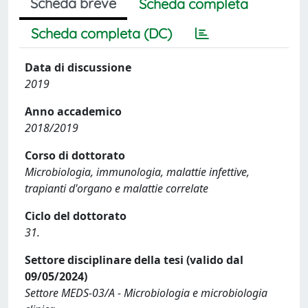
Scheda breve
Scheda completa
Scheda completa (DC)
Data di discussione
2019
Anno accademico
2018/2019
Corso di dottorato
Microbiologia, immunologia, malattie infettive,
trapianti d'organo e malattie correlate
Ciclo del dottorato
31.
Settore disciplinare della tesi (valido dal
09/05/2024)
Settore MEDS-03/A - Microbiologia e microbiologia