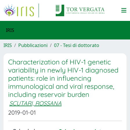
IRIS
IRIS
Pubblicazioni
07 - Tesi di dottorato
Characterization of HIV-1 genetic
variability in newly HIV-1 diagnosed
patients: role in influencing
immunological and viral response,
including reservoir burden
SCUTARI, ROSSANA
2019-01-01