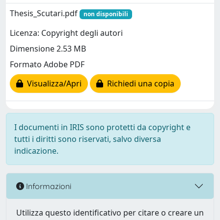
Thesis_Scutari.pdf
non disponibili
Licenza: Copyright degli autori
Dimensione 2.53 MB
Formato Adobe PDF
Visualizza/Apri
Richiedi una copia
I documenti in IRIS sono protetti da copyright e
tutti i diritti sono riservati, salvo diversa
indicazione.
Informazioni
Utilizza questo identificativo per citare o creare un