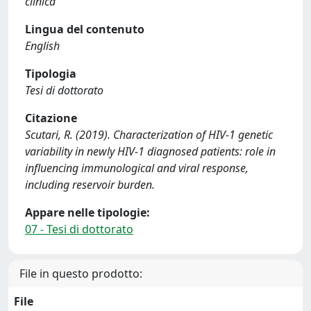
clinica
Lingua del contenuto
English
Tipologia
Tesi di dottorato
Citazione
Scutari, R. (2019). Characterization of HIV-1 genetic
variability in newly HIV-1 diagnosed patients: role in
influencing immunological and viral response,
including reservoir burden.
Appare nelle tipologie:
07 - Tesi di dottorato
File in questo prodotto:
File