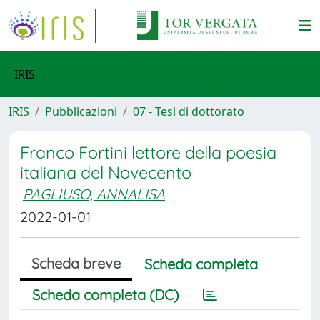
IRIS
IRIS
Pubblicazioni
07 - Tesi di dottorato
Franco Fortini lettore della poesia
italiana del Novecento
PAGLIUSO, ANNALISA
2022-01-01
Scheda breve
Scheda completa
Scheda completa (DC)