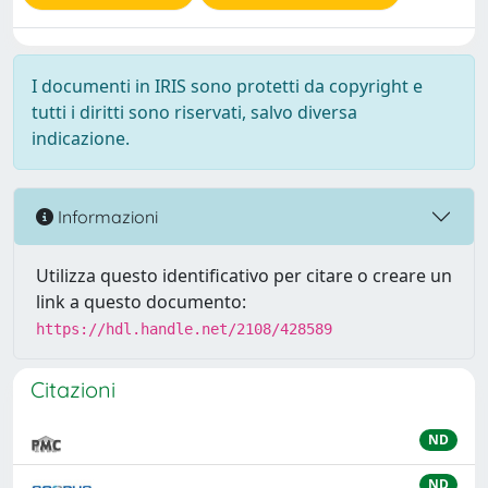
I documenti in IRIS sono protetti da copyright e
tutti i diritti sono riservati, salvo diversa
indicazione.
Informazioni
Utilizza questo identificativo per citare o creare un
link a questo documento:
https://hdl.handle.net/2108/428589
Citazioni
ND
ND