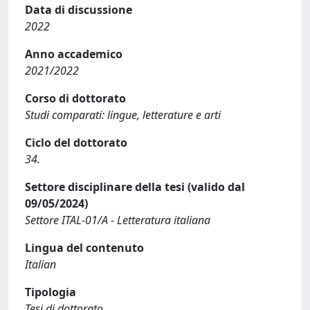
Data di discussione
2022
Anno accademico
2021/2022
Corso di dottorato
Studi comparati: lingue, letterature e arti
Ciclo del dottorato
34.
Settore disciplinare della tesi (valido dal
09/05/2024)
Settore ITAL-01/A - Letteratura italiana
Lingua del contenuto
Italian
Tipologia
Tesi di dottorato