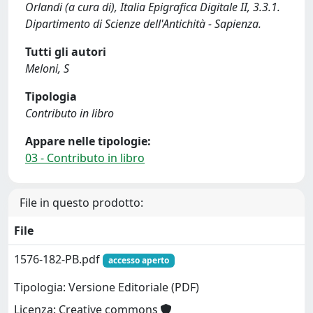
Orlandi (a cura di), Italia Epigrafica Digitale II, 3.3.1.
Dipartimento di Scienze dell'Antichità - Sapienza.
Tutti gli autori
Meloni, S
Tipologia
Contributo in libro
Appare nelle tipologie:
03 - Contributo in libro
File in questo prodotto:
File
1576-182-PB.pdf
accesso aperto
Tipologia: Versione Editoriale (PDF)
Licenza: Creative commons