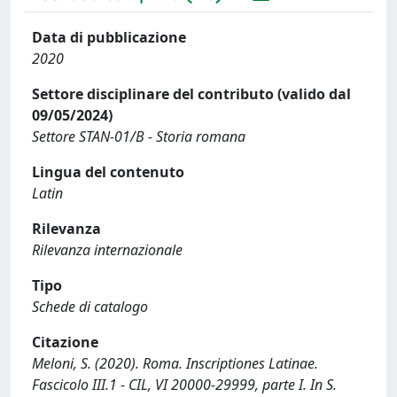
Data di pubblicazione
2020
Settore disciplinare del contributo (valido dal
09/05/2024)
Settore STAN-01/B - Storia romana
Lingua del contenuto
Latin
Rilevanza
Rilevanza internazionale
Tipo
Schede di catalogo
Citazione
Meloni, S. (2020). Roma. Inscriptiones Latinae.
Fascicolo III.1 - CIL, VI 20000-29999, parte I. In S.