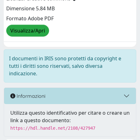
Dimensione 5.84 MB
Formato Adobe PDF
Visualizza/Apri
I documenti in IRIS sono protetti da copyright e
tutti i diritti sono riservati, salvo diversa
indicazione.
Informazioni
Utilizza questo identificativo per citare o creare un
link a questo documento:
https://hdl.handle.net/2108/427947