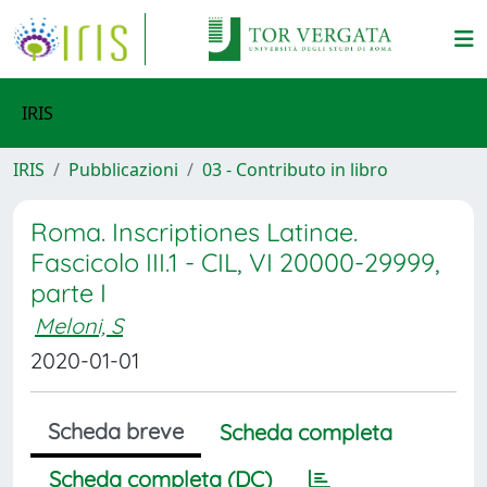
IRIS
IRIS
Pubblicazioni
03 - Contributo in libro
Roma. Inscriptiones Latinae.
Fascicolo III.1 - CIL, VI 20000-29999,
parte I
Meloni, S
2020-01-01
Scheda breve
Scheda completa
Scheda completa (DC)