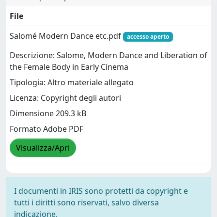
File
Salomé Modern Dance etc.pdf
accesso aperto
Descrizione: Salome, Modern Dance and Liberation of
the Female Body in Early Cinema
Tipologia: Altro materiale allegato
Licenza: Copyright degli autori
Dimensione 209.3 kB
Formato Adobe PDF
Visualizza/Apri
I documenti in IRIS sono protetti da copyright e
tutti i diritti sono riservati, salvo diversa
indicazione.