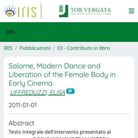
IRIS
IRIS
Pubblicazioni
03 - Contributo in libro
Salome, Modern Dance and
Liberation of the Female Body in
Early Cinema
UFFREDUZZI, ELISA
2011-01-01
Abstract
Testo integrale dell'intervento presentato al