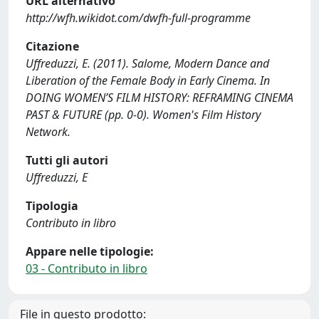
URL alternativo
http://wfh.wikidot.com/dwfh-full-programme
Citazione
Uffreduzzi, E. (2011). Salome, Modern Dance and
Liberation of the Female Body in Early Cinema. In
DOING WOMEN’S FILM HISTORY: REFRAMING CINEMA
PAST & FUTURE (pp. 0-0). Women's Film History
Network.
Tutti gli autori
Uffreduzzi, E
Tipologia
Contributo in libro
Appare nelle tipologie:
03 - Contributo in libro
File in questo prodotto: