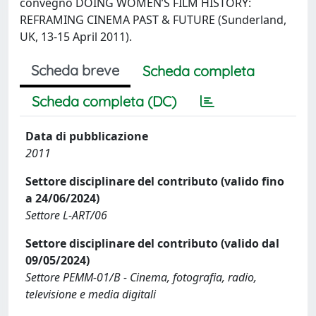
convegno DOING WOMEN’S FILM HISTORY:
REFRAMING CINEMA PAST & FUTURE (Sunderland,
UK, 13-15 April 2011).
Scheda breve
Scheda completa
Scheda completa (DC)
Data di pubblicazione
2011
Settore disciplinare del contributo (valido fino
a 24/06/2024)
Settore L-ART/06
Settore disciplinare del contributo (valido dal
09/05/2024)
Settore PEMM-01/B - Cinema, fotografia, radio,
televisione e media digitali