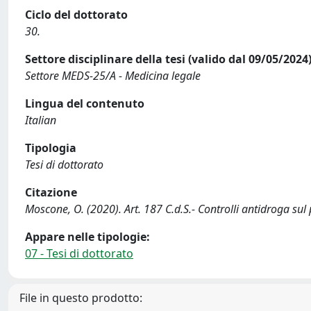
Ciclo del dottorato
30.
Settore disciplinare della tesi (valido dal 09/05/2024
Settore MEDS-25/A - Medicina legale
Lingua del contenuto
Italian
Tipologia
Tesi di dottorato
Citazione
Moscone, O. (2020). Art. 187 C.d.S.- Controlli antidroga sul 
Appare nelle tipologie:
07 - Tesi di dottorato
File in questo prodotto: