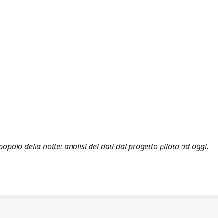
)
popolo della notte: analisi dei dati dal progetto pilota ad oggi.