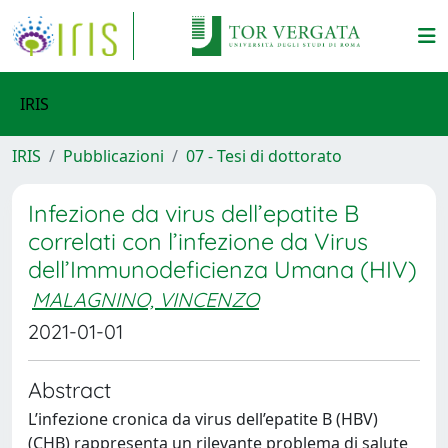
IRIS
IRIS
Pubblicazioni
07 - Tesi di dottorato
Infezione da virus dell’epatite B
correlati con l’infezione da Virus
dell’Immunodeficienza Umana (HIV)
MALAGNINO, VINCENZO
2021-01-01
Abstract
L’infezione cronica da virus dell’epatite B (HBV)
(CHB) rappresenta un rilevante problema di salute