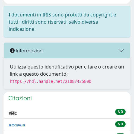
I documenti in IRIS sono protetti da copyright e
tutti i diritti sono riservati, salvo diversa
indicazione.
Informazioni
Utilizza questo identificativo per citare o creare un
link a questo documento:
https://hdl.handle.net/2108/425800
Citazioni
ND
ND