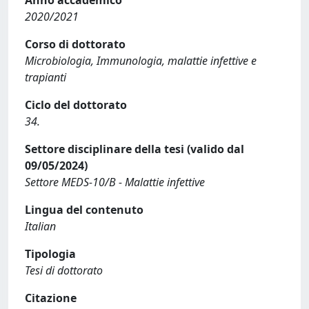
Anno accademico
2020/2021
Corso di dottorato
Microbiologia, Immunologia, malattie infettive e
trapianti
Ciclo del dottorato
34.
Settore disciplinare della tesi (valido dal
09/05/2024)
Settore MEDS-10/B - Malattie infettive
Lingua del contenuto
Italian
Tipologia
Tesi di dottorato
Citazione