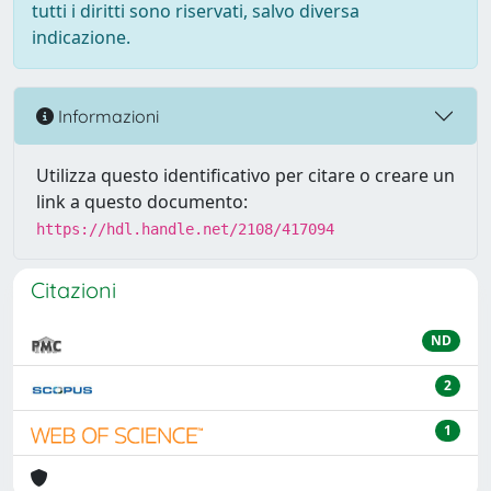
tutti i diritti sono riservati, salvo diversa
indicazione.
Informazioni
Utilizza questo identificativo per citare o creare un
link a questo documento:
https://hdl.handle.net/2108/417094
Citazioni
ND
2
1