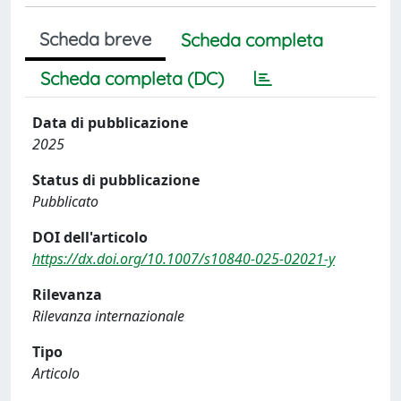
Scheda breve
Scheda completa
Scheda completa (DC)
Data di pubblicazione
2025
Status di pubblicazione
Pubblicato
DOI dell'articolo
https://dx.doi.org/10.1007/s10840-025-02021-y
Rilevanza
Rilevanza internazionale
Tipo
Articolo