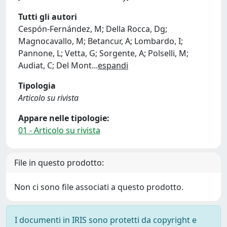
Tutti gli autori
Cespón-Fernández, M; Della Rocca, Dg;
Magnocavallo, M; Betancur, A; Lombardo, I;
Pannone, L; Vetta, G; Sorgente, A; Polselli, M;
Audiat, C; Del Mont
...
espandi
Tipologia
Articolo su rivista
Appare nelle tipologie:
01 - Articolo su rivista
File in questo prodotto:
Non ci sono file associati a questo prodotto.
I documenti in IRIS sono protetti da copyright e