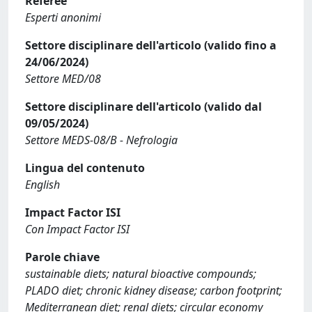
Referee
Esperti anonimi
Settore disciplinare dell'articolo (valido fino a
24/06/2024)
Settore MED/08
Settore disciplinare dell'articolo (valido dal
09/05/2024)
Settore MEDS-08/B - Nefrologia
Lingua del contenuto
English
Impact Factor ISI
Con Impact Factor ISI
Parole chiave
sustainable diets; natural bioactive compounds;
PLADO diet; chronic kidney disease; carbon footprint;
Mediterranean diet; renal diets; circular economy