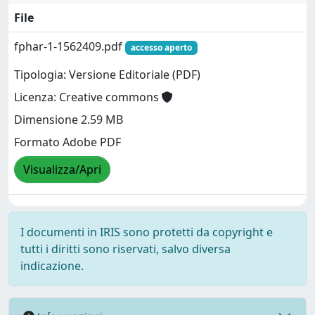
File
fphar-1-1562409.pdf
accesso aperto
Tipologia: Versione Editoriale (PDF)
Licenza: Creative commons
Dimensione 2.59 MB
Formato Adobe PDF
Visualizza/Apri
I documenti in IRIS sono protetti da copyright e
tutti i diritti sono riservati, salvo diversa
indicazione.