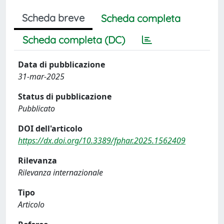
Scheda breve
Scheda completa
Scheda completa (DC)
Data di pubblicazione
31-mar-2025
Status di pubblicazione
Pubblicato
DOI dell'articolo
https://dx.doi.org/10.3389/fphar.2025.1562409
Rilevanza
Rilevanza internazionale
Tipo
Articolo