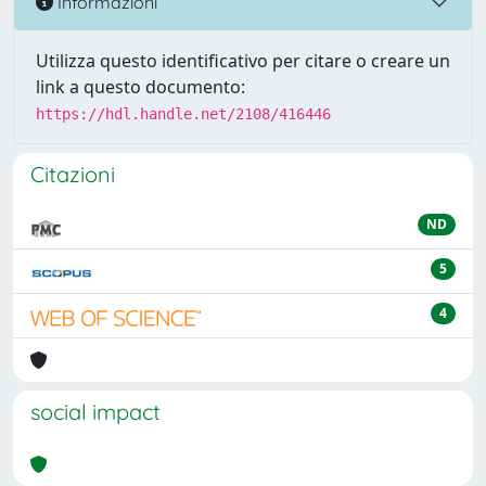
Informazioni
Utilizza questo identificativo per citare o creare un
link a questo documento:
https://hdl.handle.net/2108/416446
Citazioni
ND
5
4
social impact