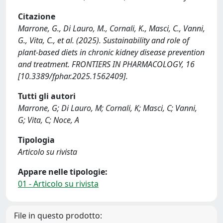
Citazione
Marrone, G., Di Lauro, M., Cornali, K., Masci, C., Vanni,
G., Vita, C., et al. (2025). Sustainability and role of
plant-based diets in chronic kidney disease prevention
and treatment. FRONTIERS IN PHARMACOLOGY, 16
[10.3389/fphar.2025.1562409].
Tutti gli autori
Marrone, G; Di Lauro, M; Cornali, K; Masci, C; Vanni,
G; Vita, C; Noce, A
Tipologia
Articolo su rivista
Appare nelle tipologie:
01 - Articolo su rivista
File in questo prodotto: