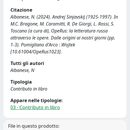
Citazione
Albanese, N. (2024). Andrej Sinjavskij (1925-1997). In
M.C. Bragone, M. Caramitti, R. De Giorgi, L. Rossi, S.
Toscano (a cura di), OpeRus: la letteratura russa
attraverso le opere. Dalle origini ai nostri giorni (pp.
1-3). Pomigliano d'Arco : Wojtek
[10.61004/OpeRus1023].
Tutti gli autori
Albanese, N
Tipologia
Contributo in libro
Appare nelle tipologie:
03 - Contributo in libro
File in questo prodotto: