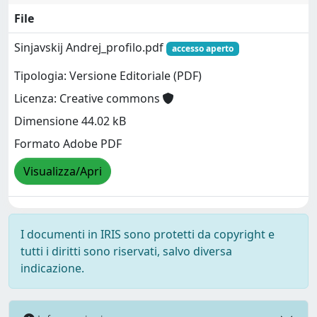
File
Sinjavskij Andrej_profilo.pdf
accesso aperto
Tipologia: Versione Editoriale (PDF)
Licenza: Creative commons
Dimensione 44.02 kB
Formato Adobe PDF
Visualizza/Apri
I documenti in IRIS sono protetti da copyright e
tutti i diritti sono riservati, salvo diversa
indicazione.