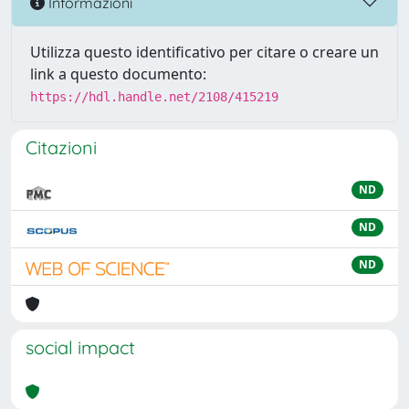
Informazioni
Utilizza questo identificativo per citare o creare un
link a questo documento:
https://hdl.handle.net/2108/415219
Citazioni
ND
ND
ND
social impact