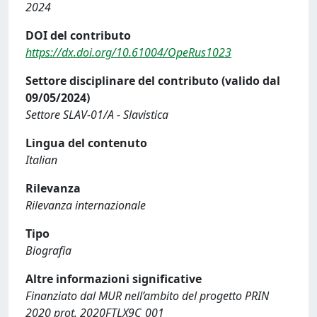
2024
DOI del contributo
https://dx.doi.org/10.61004/OpeRus1023
Settore disciplinare del contributo (valido dal
09/05/2024)
Settore SLAV-01/A - Slavistica
Lingua del contenuto
Italian
Rilevanza
Rilevanza internazionale
Tipo
Biografia
Altre informazioni significative
Finanziato dal MUR nell’ambito del progetto PRIN
2020 prot. 2020FTLX9C_001