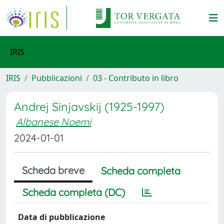
IRIS
IRIS
Pubblicazioni
03 - Contributo in libro
Andrej Sinjavskij (1925-1997)
Albanese Noemi
2024-01-01
Scheda breve
Scheda completa
Scheda completa (DC)
Data di pubblicazione