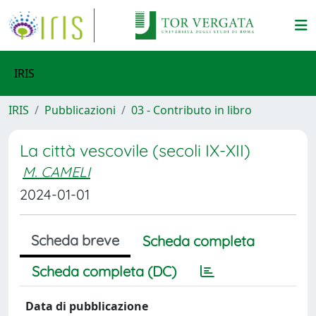
IRIS
IRIS
Pubblicazioni
03 - Contributo in libro
La città vescovile (secoli IX-XII)
M. CAMELI
2024-01-01
Scheda breve
Scheda completa
Scheda completa (DC)
Data di pubblicazione