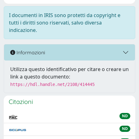
I documenti in IRIS sono protetti da copyright e
tutti i diritti sono riservati, salvo diversa
indicazione.
Informazioni
Utilizza questo identificativo per citare o creare un
link a questo documento:
https://hdl.handle.net/2108/414445
Citazioni
ND
ND