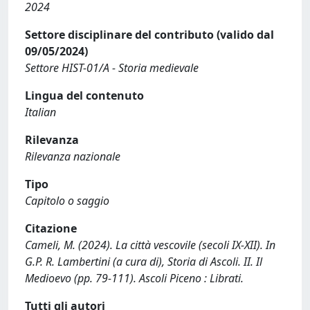
2024
Settore disciplinare del contributo (valido dal
09/05/2024)
Settore HIST-01/A - Storia medievale
Lingua del contenuto
Italian
Rilevanza
Rilevanza nazionale
Tipo
Capitolo o saggio
Citazione
Cameli, M. (2024). La città vescovile (secoli IX-XII). In
G.P. R. Lambertini (a cura di), Storia di Ascoli. II. Il
Medioevo (pp. 79-111). Ascoli Piceno : Librati.
Tutti gli autori