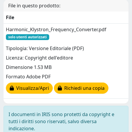
File in questo prodotto:
File
Harmonic_Klystron_Frequency_Converter.pdf
solo utenti autorizzati
Tipologia: Versione Editoriale (PDF)
Licenza: Copyright dell'editore
Dimensione 1.53 MB
Formato Adobe PDF
Visualizza/Apri
Richiedi una copia
I documenti in IRIS sono protetti da copyright e
tutti i diritti sono riservati, salvo diversa
indicazione.