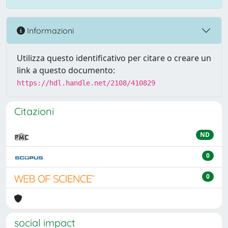
Informazioni
Utilizza questo identificativo per citare o creare un
link a questo documento:
https://hdl.handle.net/2108/410829
Citazioni
ND
0
0
social impact