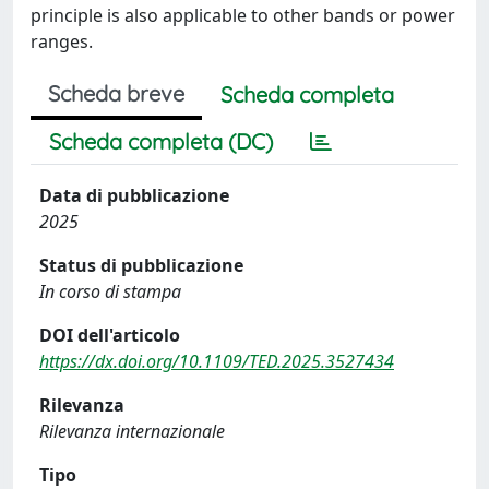
principle is also applicable to other bands or power
ranges.
Scheda breve
Scheda completa
Scheda completa (DC)
Data di pubblicazione
2025
Status di pubblicazione
In corso di stampa
DOI dell'articolo
https://dx.doi.org/10.1109/TED.2025.3527434
Rilevanza
Rilevanza internazionale
Tipo