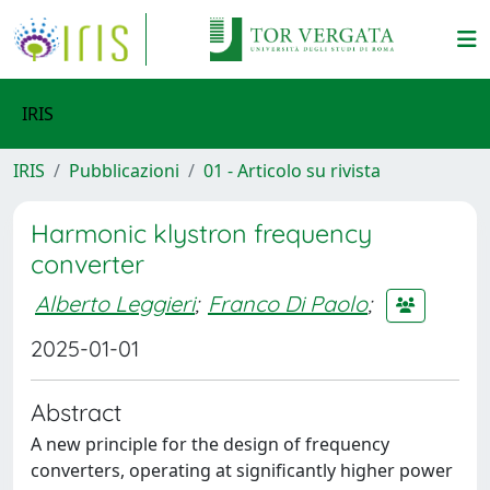
IRIS
IRIS
Pubblicazioni
01 - Articolo su rivista
Harmonic klystron frequency
converter
Alberto Leggieri
;
Franco Di Paolo
;
2025-01-01
Abstract
A new principle for the design of frequency
converters, operating at significantly higher power