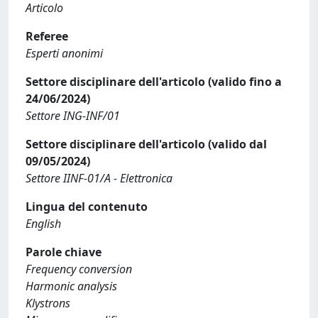
Articolo
Referee
Esperti anonimi
Settore disciplinare dell'articolo (valido fino a
24/06/2024)
Settore ING-INF/01
Settore disciplinare dell'articolo (valido dal
09/05/2024)
Settore IINF-01/A - Elettronica
Lingua del contenuto
English
Parole chiave
Frequency conversion
Harmonic analysis
Klystrons