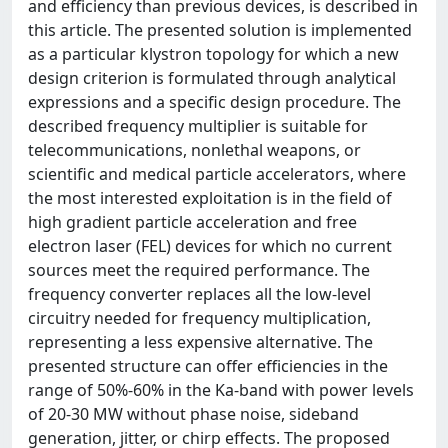
and efficiency than previous devices, is described in
this article. The presented solution is implemented
as a particular klystron topology for which a new
design criterion is formulated through analytical
expressions and a specific design procedure. The
described frequency multiplier is suitable for
telecommunications, nonlethal weapons, or
scientific and medical particle accelerators, where
the most interested exploitation is in the field of
high gradient particle acceleration and free
electron laser (FEL) devices for which no current
sources meet the required performance. The
frequency converter replaces all the low-level
circuitry needed for frequency multiplication,
representing a less expensive alternative. The
presented structure can offer efficiencies in the
range of 50%-60% in the Ka-band with power levels
of 20-30 MW without phase noise, sideband
generation, jitter, or chirp effects. The proposed