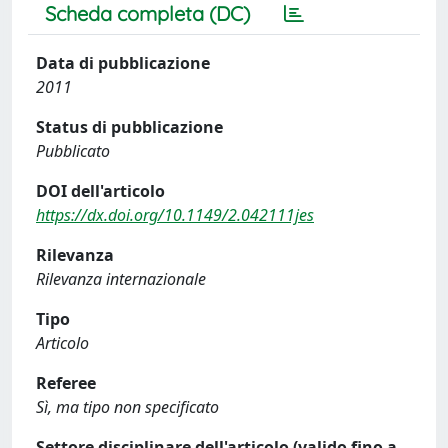
Scheda completa (DC)
Data di pubblicazione
2011
Status di pubblicazione
Pubblicato
DOI dell'articolo
https://dx.doi.org/10.1149/2.042111jes
Rilevanza
Rilevanza internazionale
Tipo
Articolo
Referee
Sì, ma tipo non specificato
Settore disciplinare dell'articolo (valido fino a