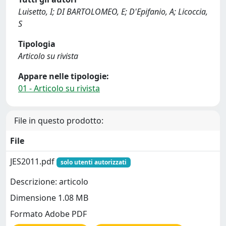
Luisetto, I; DI BARTOLOMEO, E; D'Epifanio, A; Licoccia,
S
Tipologia
Articolo su rivista
Appare nelle tipologie:
01 - Articolo su rivista
File in questo prodotto:
File
JES2011.pdf
solo utenti autorizzati
Descrizione: articolo
Dimensione 1.08 MB
Formato Adobe PDF