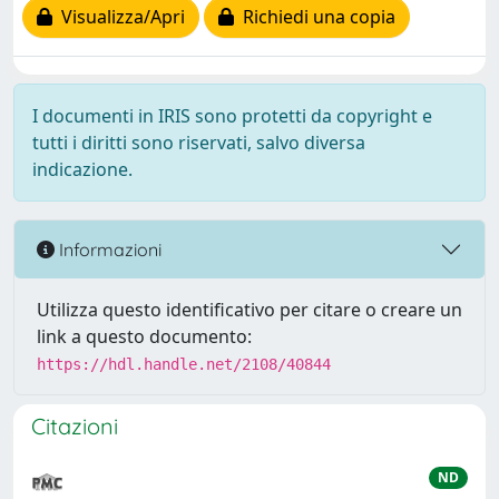
Visualizza/Apri
Richiedi una copia
I documenti in IRIS sono protetti da copyright e
tutti i diritti sono riservati, salvo diversa
indicazione.
Informazioni
Utilizza questo identificativo per citare o creare un
link a questo documento:
https://hdl.handle.net/2108/40844
Citazioni
ND