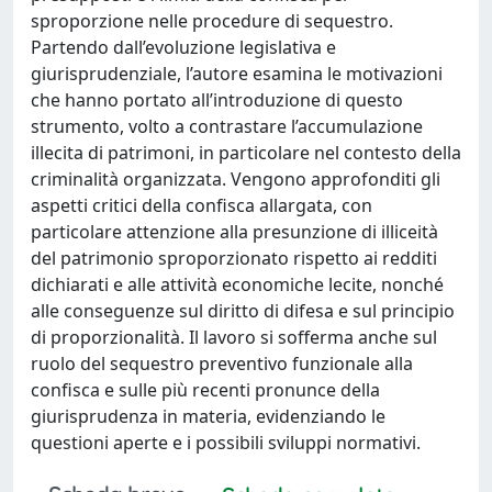
sproporzione nelle procedure di sequestro.
Partendo dall’evoluzione legislativa e
giurisprudenziale, l’autore esamina le motivazioni
che hanno portato all’introduzione di questo
strumento, volto a contrastare l’accumulazione
illecita di patrimoni, in particolare nel contesto della
criminalità organizzata. Vengono approfonditi gli
aspetti critici della confisca allargata, con
particolare attenzione alla presunzione di illiceità
del patrimonio sproporzionato rispetto ai redditi
dichiarati e alle attività economiche lecite, nonché
alle conseguenze sul diritto di difesa e sul principio
di proporzionalità. Il lavoro si sofferma anche sul
ruolo del sequestro preventivo funzionale alla
confisca e sulle più recenti pronunce della
giurisprudenza in materia, evidenziando le
questioni aperte e i possibili sviluppi normativi.