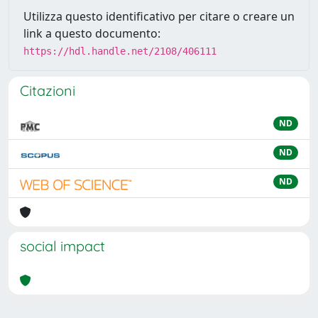
Utilizza questo identificativo per citare o creare un
link a questo documento:
https://hdl.handle.net/2108/406111
Citazioni
ND
ND
ND
social impact