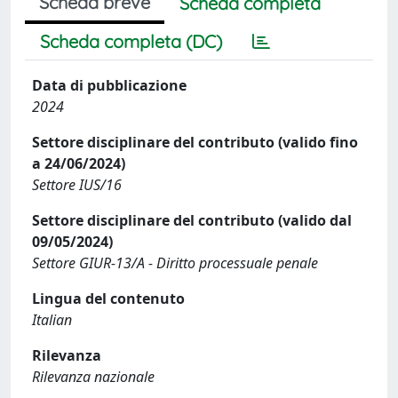
Scheda breve
Scheda completa
Scheda completa (DC)
Data di pubblicazione
2024
Settore disciplinare del contributo (valido fino
a 24/06/2024)
Settore IUS/16
Settore disciplinare del contributo (valido dal
09/05/2024)
Settore GIUR-13/A - Diritto processuale penale
Lingua del contenuto
Italian
Rilevanza
Rilevanza nazionale