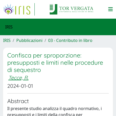
IRIS
IRIS
Pubblicazioni
03 - Contributo in libro
Confisca per sproporzione:
presupposti e limiti nelle procedure
di sequestro
Tecce, R.
2024-01-01
Abstract
Il presente studio analizza il quadro normativo, i
presupposti e i limiti della confisca per