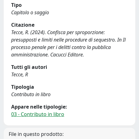
Tipo
Capitolo o saggio
Citazione
Tecce, R. (2024). Confisca per sproporzione:
presupposti e limiti nelle procedure di sequestro. In Il
processo penale per i delitti contro la pubblica
amministrazione. Cacucci Editore.
Tutti gli autori
Tecce, R
Tipologia
Contributo in libro
Appare nelle tipologie:
03 - Contributo in libro
File in questo prodotto: