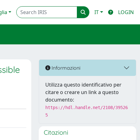
glia
IT
LOGIN
ssible
Informazioni
Utilizza questo identificativo per
citare o creare un link a questo
documento:
https://hdl.handle.net/2108/39526
5
Citazioni