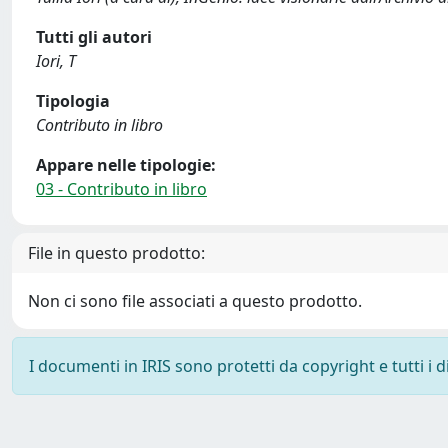
Tutti gli autori
Iori, T
Tipologia
Contributo in libro
Appare nelle tipologie:
03 - Contributo in libro
File in questo prodotto:
Non ci sono file associati a questo prodotto.
I documenti in IRIS sono protetti da copyright e tutti i di