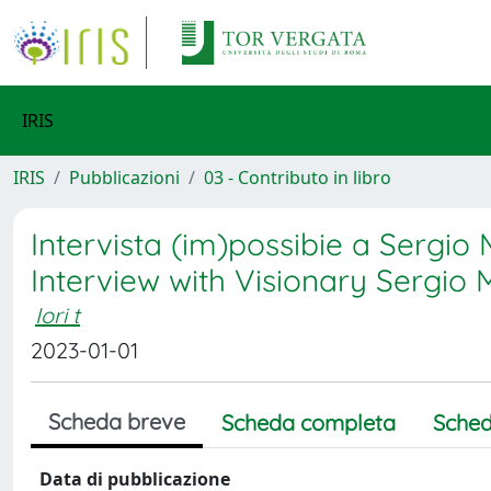
IRIS
IRIS
Pubblicazioni
03 - Contributo in libro
Intervista (im)possibie a Sergio
Interview with Visionary Sergio
Iori t
2023-01-01
Scheda breve
Scheda completa
Sched
Data di pubblicazione