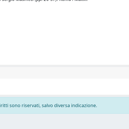
ritti sono riservati, salvo diversa indicazione.