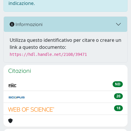
indicazione.
Informazioni
Utilizza questo identificativo per citare o creare un
link a questo documento:
https://hdl.handle.net/2108/39471
Citazioni
ND
20
18