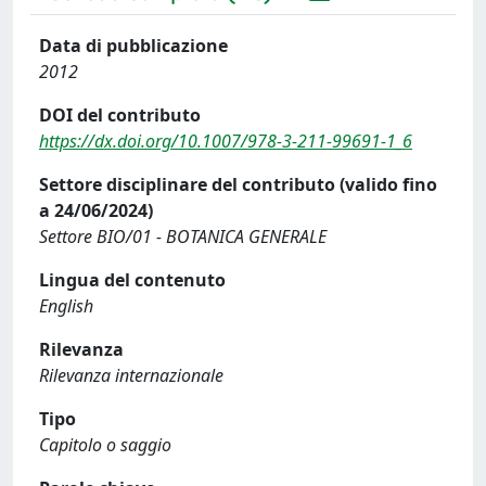
Data di pubblicazione
2012
DOI del contributo
https://dx.doi.org/10.1007/978-3-211-99691-1_6
Settore disciplinare del contributo (valido fino
a 24/06/2024)
Settore BIO/01 - BOTANICA GENERALE
Lingua del contenuto
English
Rilevanza
Rilevanza internazionale
Tipo
Capitolo o saggio