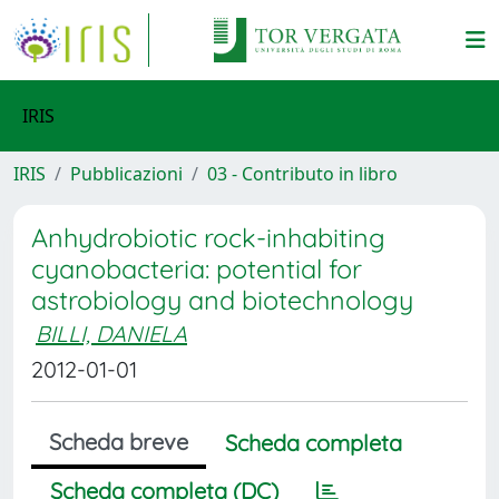
IRIS
IRIS
Pubblicazioni
03 - Contributo in libro
Anhydrobiotic rock-inhabiting
cyanobacteria: potential for
astrobiology and biotechnology
BILLI, DANIELA
2012-01-01
Scheda breve
Scheda completa
Scheda completa (DC)