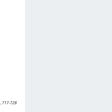
), 717-728