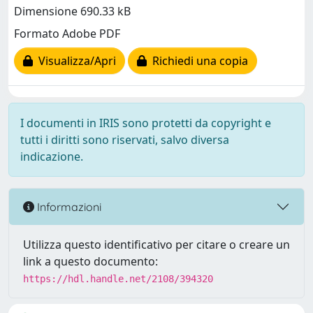
Dimensione 690.33 kB
Formato Adobe PDF
Visualizza/Apri
Richiedi una copia
I documenti in IRIS sono protetti da copyright e
tutti i diritti sono riservati, salvo diversa
indicazione.
Informazioni
Utilizza questo identificativo per citare o creare un
link a questo documento:
https://hdl.handle.net/2108/394320