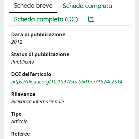
Scheda breve
Scheda completa
Scheda completa (DC)
Data di pubblicazione
2012
Status di pubblicazione
Pubblicato
DOI dell'articolo
https://dx.doi.org/10.1097/scs.0b013e31824e2514
Rilevanza
Rilevanza internazionale
Tipo
Articolo
Referee