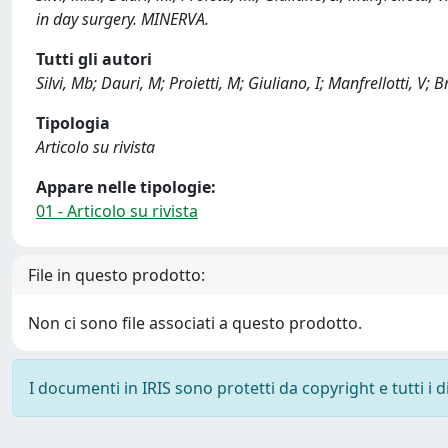
in day surgery. MINERVA.
Tutti gli autori
Silvi, Mb; Dauri, M; Proietti, M; Giuliano, I; Manfrellotti, V; 
Tipologia
Articolo su rivista
Appare nelle tipologie:
01 - Articolo su rivista
File in questo prodotto:
Non ci sono file associati a questo prodotto.
I documenti in IRIS sono protetti da copyright e tutti i di