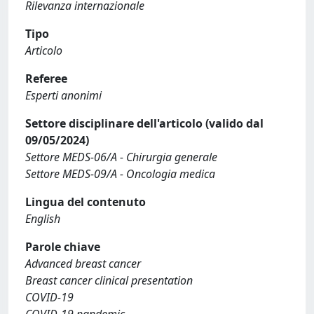
Rilevanza internazionale
Tipo
Articolo
Referee
Esperti anonimi
Settore disciplinare dell'articolo (valido dal
09/05/2024)
Settore MEDS-06/A - Chirurgia generale
Settore MEDS-09/A - Oncologia medica
Lingua del contenuto
English
Parole chiave
Advanced breast cancer
Breast cancer clinical presentation
COVID-19