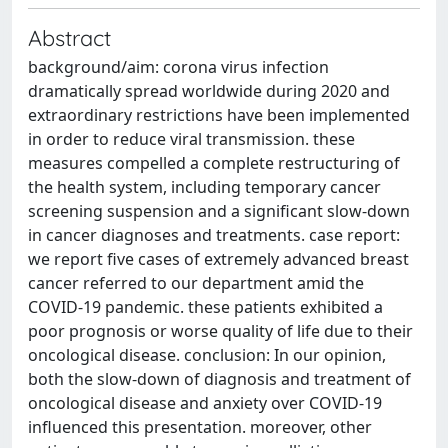
Abstract
background/aim: corona virus infection
dramatically spread worldwide during 2020 and
extraordinary restrictions have been implemented
in order to reduce viral transmission. these
measures compelled a complete restructuring of
the health system, including temporary cancer
screening suspension and a significant slow-down
in cancer diagnoses and treatments. case report:
we report five cases of extremely advanced breast
cancer referred to our department amid the
COVID-19 pandemic. these patients exhibited a
poor prognosis or worse quality of life due to their
oncological disease. conclusion: In our opinion,
both the slow-down of diagnosis and treatment of
oncological disease and anxiety over COVID-19
influenced this presentation. moreover, other