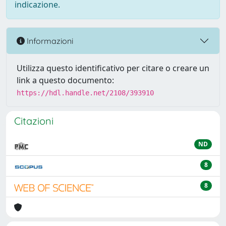
indicazione.
Informazioni
Utilizza questo identificativo per citare o creare un
link a questo documento:
https://hdl.handle.net/2108/393910
Citazioni
ND
8
8