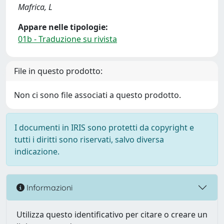
Mafrica, L
Appare nelle tipologie:
01b - Traduzione su rivista
File in questo prodotto:
Non ci sono file associati a questo prodotto.
I documenti in IRIS sono protetti da copyright e
tutti i diritti sono riservati, salvo diversa
indicazione.
Informazioni
Utilizza questo identificativo per citare o creare un