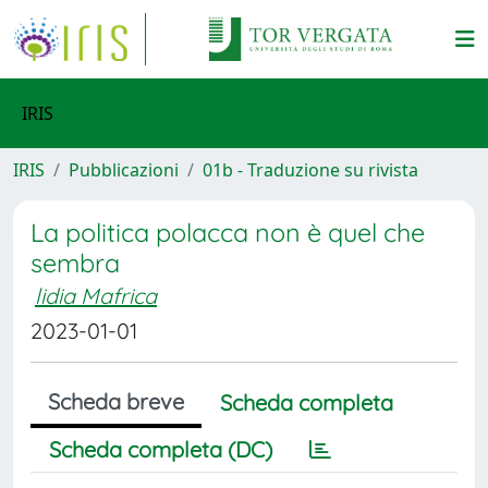
IRIS
IRIS
Pubblicazioni
01b - Traduzione su rivista
La politica polacca non è quel che
sembra
lidia Mafrica
2023-01-01
Scheda breve
Scheda completa
Scheda completa (DC)