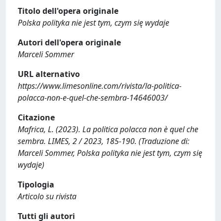
Titolo dell'opera originale
Polska polityka nie jest tym, czym się wydaje
Autori dell'opera originale
Marceli Sommer
URL alternativo
https://www.limesonline.com/rivista/la-politica-
polacca-non-e-quel-che-sembra-14646003/
Citazione
Mafrica, L. (2023). La politica polacca non è quel che
sembra. LIMES, 2 / 2023, 185-190. (Traduzione di:
Marceli Sommer, Polska polityka nie jest tym, czym się
wydaje)
Tipologia
Articolo su rivista
Tutti gli autori