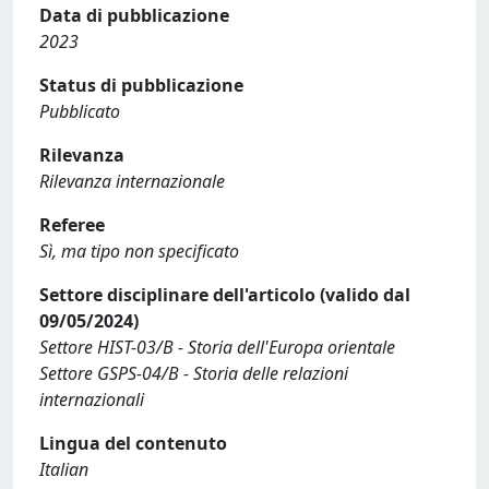
Data di pubblicazione
2023
Status di pubblicazione
Pubblicato
Rilevanza
Rilevanza internazionale
Referee
Sì, ma tipo non specificato
Settore disciplinare dell'articolo (valido dal
09/05/2024)
Settore HIST-03/B - Storia dell'Europa orientale
Settore GSPS-04/B - Storia delle relazioni
internazionali
Lingua del contenuto
Italian