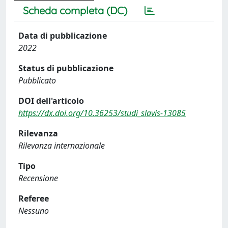
Scheda completa (DC)
Data di pubblicazione
2022
Status di pubblicazione
Pubblicato
DOI dell'articolo
https://dx.doi.org/10.36253/studi_slavis-13085
Rilevanza
Rilevanza internazionale
Tipo
Recensione
Referee
Nessuno