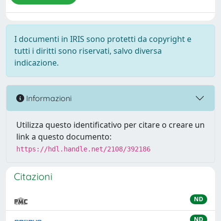
I documenti in IRIS sono protetti da copyright e
tutti i diritti sono riservati, salvo diversa
indicazione.
Informazioni
Utilizza questo identificativo per citare o creare un
link a questo documento:
https://hdl.handle.net/2108/392186
Citazioni
ND
ND