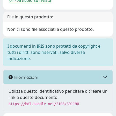
01 - Articolo su rivista
File in questo prodotto:
Non ci sono file associati a questo prodotto.
I documenti in IRIS sono protetti da copyright e
tutti i diritti sono riservati, salvo diversa
indicazione.
Informazioni
Utilizza questo identificativo per citare o creare un
link a questo documento:
https://hdl.handle.net/2108/391190