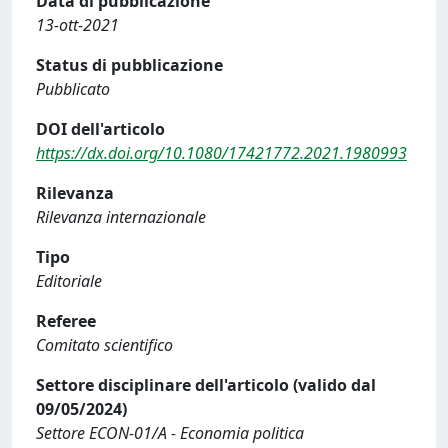
Data di pubblicazione
13-ott-2021
Status di pubblicazione
Pubblicato
DOI dell'articolo
https://dx.doi.org/10.1080/17421772.2021.1980993
Rilevanza
Rilevanza internazionale
Tipo
Editoriale
Referee
Comitato scientifico
Settore disciplinare dell'articolo (valido dal
09/05/2024)
Settore ECON-01/A - Economia politica