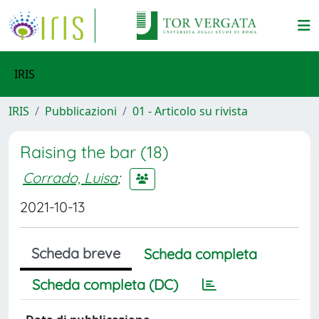
IRIS
IRIS
Pubblicazioni
01 - Articolo su rivista
Raising the bar (18)
Corrado, Luisa
;
2021-10-13
Scheda breve
Scheda completa
Scheda completa (DC)