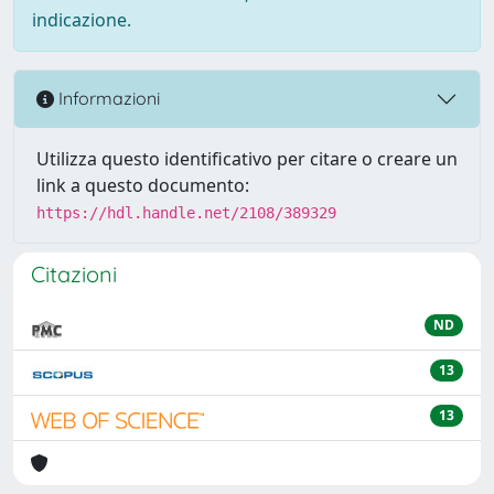
indicazione.
Informazioni
Utilizza questo identificativo per citare o creare un
link a questo documento:
https://hdl.handle.net/2108/389329
Citazioni
ND
13
13