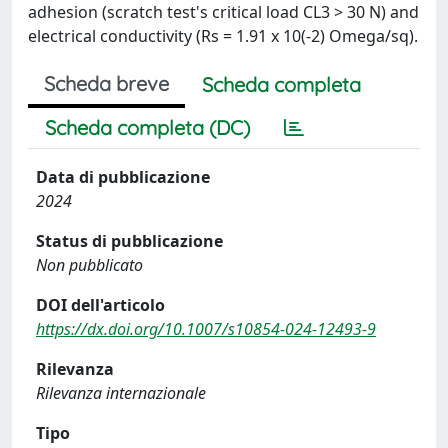
adhesion (scratch test's critical load CL3 > 30 N) and
electrical conductivity (Rs = 1.91 x 10(-2) Omega/sq).
Scheda breve
Scheda completa
Scheda completa (DC)
Data di pubblicazione
2024
Status di pubblicazione
Non pubblicato
DOI dell'articolo
https://dx.doi.org/10.1007/s10854-024-12493-9
Rilevanza
Rilevanza internazionale
Tipo