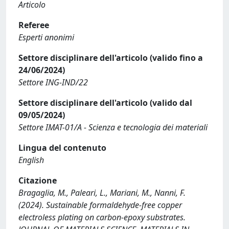
Articolo
Referee
Esperti anonimi
Settore disciplinare dell'articolo (valido fino a
24/06/2024)
Settore ING-IND/22
Settore disciplinare dell'articolo (valido dal
09/05/2024)
Settore IMAT-01/A - Scienza e tecnologia dei materiali
Lingua del contenuto
English
Citazione
Bragaglia, M., Paleari, L., Mariani, M., Nanni, F.
(2024). Sustainable formaldehyde-free copper
electroless plating on carbon-epoxy substrates.