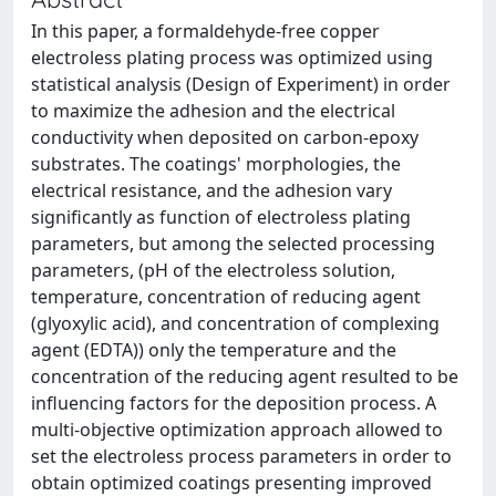
In this paper, a formaldehyde-free copper
electroless plating process was optimized using
statistical analysis (Design of Experiment) in order
to maximize the adhesion and the electrical
conductivity when deposited on carbon-epoxy
substrates. The coatings' morphologies, the
electrical resistance, and the adhesion vary
significantly as function of electroless plating
parameters, but among the selected processing
parameters, (pH of the electroless solution,
temperature, concentration of reducing agent
(glyoxylic acid), and concentration of complexing
agent (EDTA)) only the temperature and the
concentration of the reducing agent resulted to be
influencing factors for the deposition process. A
multi-objective optimization approach allowed to
set the electroless process parameters in order to
obtain optimized coatings presenting improved