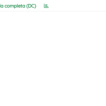
a completa (DC)