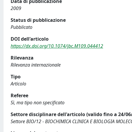
Data di pubblicazione
2009
Status di pubblicazione
Pubblicato
DOI dell'articolo
https://dx.doi.org/10.1074/jbc.M109.044412
Rilevanza
Rilevanza internazionale
Tipo
Articolo
Referee
Sì, ma tipo non specificato
Settore disciplinare dell'articolo (valido fino a 24/06
Settore BIO/12 - BIOCHIMICA CLINICA E BIOLOGIA MOLEC