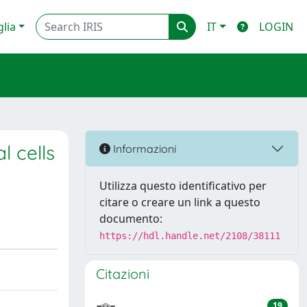
glia
IT
LOGIN
 cells
Informazioni
Utilizza questo identificativo per
citare o creare un link a questo
documento:
https://hdl.handle.net/2108/38111
Citazioni
19