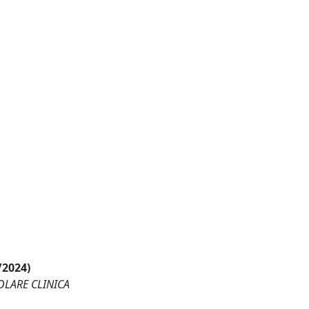
/2024)
OLARE CLINICA