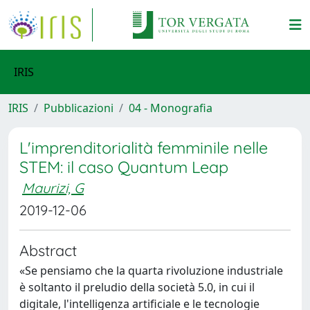
IRIS
IRIS
Pubblicazioni
04 - Monografia
L'imprenditorialità femminile nelle
STEM: il caso Quantum Leap
Maurizi, G
2019-12-06
Abstract
«Se pensiamo che la quarta rivoluzione industriale
è soltanto il preludio della società 5.0, in cui il
digitale, l'intelligenza artificiale e le tecnologie