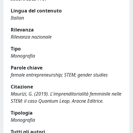
Lingua del contenuto
Italian
Rilevanza
Rilevanza nazionale
Tipo
Monografia
Parole chiave
female entrepreneurship; STEM; gender studies
Citazione
Maurizi, G. (2019). L'imprenditorialità femminile nelle
STEM: il caso Quantum Leap. Aracne Editrice.
Tipologia
Monografia
Tutti gli autori