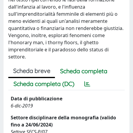
dall'infanzia al lavoro, e l'influenza
sull'imprenditorialità femminile di elementi più o
meno evidenti ai quali un'analisi meramente
quantitativa o finanziaria non renderebbe giustizia.
Vengono, inoltre, esplorati fenomeni come
l'honorary man, i thorny floors, il ghetto
imprenditoriale e il paradosso dello status di
settore.
Scheda breve
Scheda completa
Scheda completa (DC)
Data di pubblicazione
6-dic-2019
Settore disciplinare della monografia (valido
fino a 24/06/2024)
Settore SECS-P/07