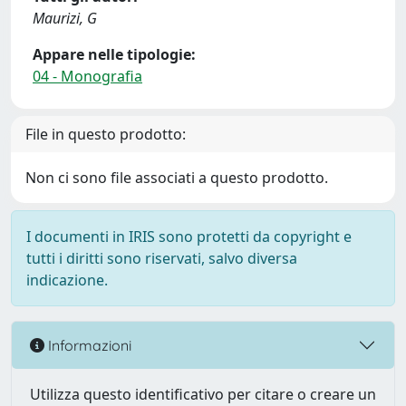
Maurizi, G
Appare nelle tipologie:
04 - Monografia
File in questo prodotto:
Non ci sono file associati a questo prodotto.
I documenti in IRIS sono protetti da copyright e
tutti i diritti sono riservati, salvo diversa
indicazione.
Informazioni
Utilizza questo identificativo per citare o creare un