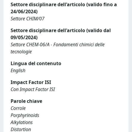
Settore disciplinare dell'articolo (valido fino a
24/06/2024)
Settore CHIM/07
Settore disciplinare dell'articolo (valido dal
09/05/2024)
Settore CHEM-06/A - Fondamenti chimici delle
tecnologie
Lingua del contenuto
English
Impact Factor ISI
Con Impact Factor ISI
Parole chiave
Corrole
Porphyrinoids
Alkylations
Distortion