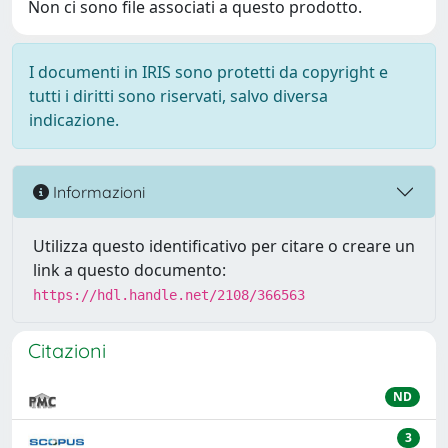
Non ci sono file associati a questo prodotto.
I documenti in IRIS sono protetti da copyright e
tutti i diritti sono riservati, salvo diversa
indicazione.
Informazioni
Utilizza questo identificativo per citare o creare un
link a questo documento:
https://hdl.handle.net/2108/366563
Citazioni
ND
3