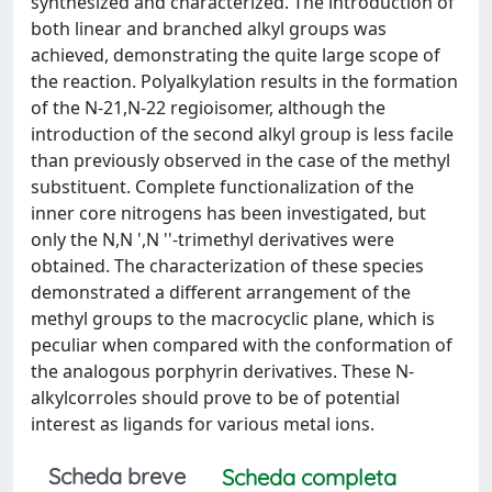
synthesized and characterized. The introduction of
both linear and branched alkyl groups was
achieved, demonstrating the quite large scope of
the reaction. Polyalkylation results in the formation
of the N-21,N-22 regioisomer, although the
introduction of the second alkyl group is less facile
than previously observed in the case of the methyl
substituent. Complete functionalization of the
inner core nitrogens has been investigated, but
only the N,N ',N ''-trimethyl derivatives were
obtained. The characterization of these species
demonstrated a different arrangement of the
methyl groups to the macrocyclic plane, which is
peculiar when compared with the conformation of
the analogous porphyrin derivatives. These N-
alkylcorroles should prove to be of potential
interest as ligands for various metal ions.
Scheda breve
Scheda completa