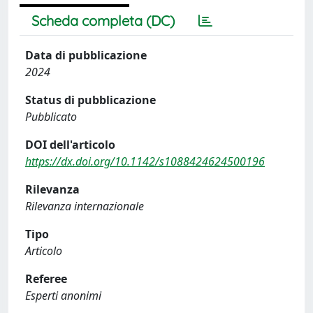
Scheda completa (DC)
Data di pubblicazione
2024
Status di pubblicazione
Pubblicato
DOI dell'articolo
https://dx.doi.org/10.1142/s1088424624500196
Rilevanza
Rilevanza internazionale
Tipo
Articolo
Referee
Esperti anonimi