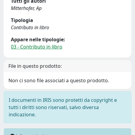
Tutti gli autori
Mitterhofer, Ap
Tipologia
Contributo in libro
Appare nelle tipologie:
03 - Contributo in libro
File in questo prodotto:
Non ci sono file associati a questo prodotto.
I documenti in IRIS sono protetti da copyright e
tutti i diritti sono riservati, salvo diversa
indicazione.