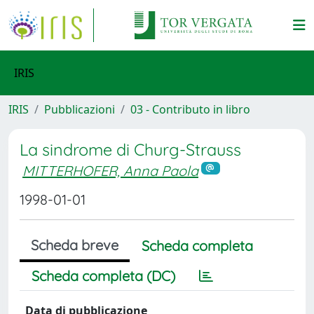
IRIS
IRIS
Pubblicazioni
03 - Contributo in libro
La sindrome di Churg-Strauss
MITTERHOFER, Anna Paola
1998-01-01
Scheda breve
Scheda completa
Scheda completa (DC)
Data di pubblicazione