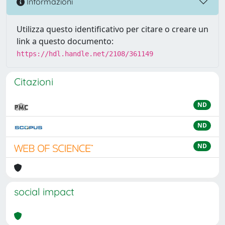
Informazioni
Utilizza questo identificativo per citare o creare un
link a questo documento:
https://hdl.handle.net/2108/361149
Citazioni
ND
ND
ND
social impact