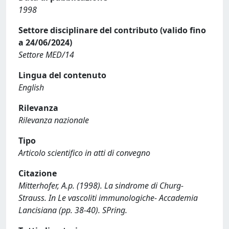
1998
Settore disciplinare del contributo (valido fino
a 24/06/2024)
Settore MED/14
Lingua del contenuto
English
Rilevanza
Rilevanza nazionale
Tipo
Articolo scientifico in atti di convegno
Citazione
Mitterhofer, A.p. (1998). La sindrome di Churg-
Strauss. In Le vascoliti immunologiche- Accademia
Lancisiana (pp. 38-40). SPring.