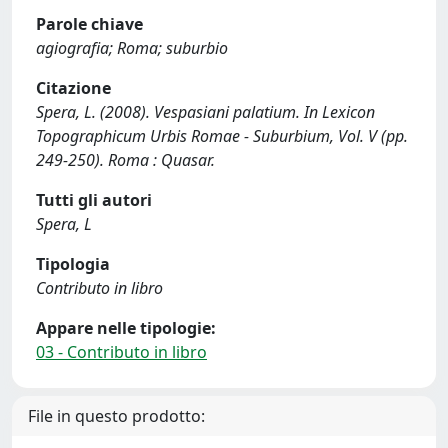
Parole chiave
agiografia; Roma; suburbio
Citazione
Spera, L. (2008). Vespasiani palatium. In Lexicon
Topographicum Urbis Romae - Suburbium, Vol. V (pp.
249-250). Roma : Quasar.
Tutti gli autori
Spera, L
Tipologia
Contributo in libro
Appare nelle tipologie:
03 - Contributo in libro
File in questo prodotto: