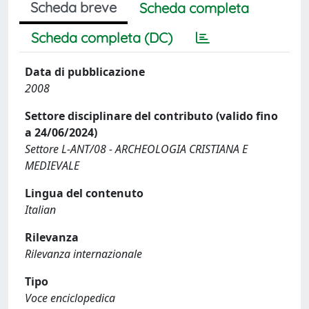
Scheda breve
Scheda completa
Scheda completa (DC)
Data di pubblicazione
2008
Settore disciplinare del contributo (valido fino
a 24/06/2024)
Settore L-ANT/08 - ARCHEOLOGIA CRISTIANA E
MEDIEVALE
Lingua del contenuto
Italian
Rilevanza
Rilevanza internazionale
Tipo
Voce enciclopedica