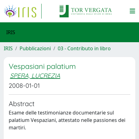
IRIS
IRIS
Pubblicazioni
03 - Contributo in libro
Vespasiani palatium
SPERA, LUCREZIA
2008-01-01
Abstract
Esame delle testimonianze documentarie sul
palatium Vespaziani, attestato nelle passiones dei
martiri.