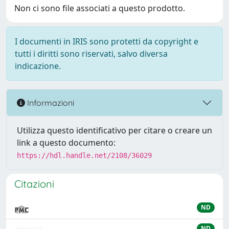
Non ci sono file associati a questo prodotto.
I documenti in IRIS sono protetti da copyright e
tutti i diritti sono riservati, salvo diversa
indicazione.
Informazioni
Utilizza questo identificativo per citare o creare un
link a questo documento:
https://hdl.handle.net/2108/36029
Citazioni
ND
ND