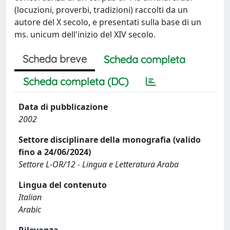
(locuzioni, proverbi, tradizioni) raccolti da un
autore del X secolo, e presentati sulla base di un
ms. unicum dell'inizio del XIV secolo.
Scheda breve
Scheda completa
Scheda completa (DC)
Data di pubblicazione
2002
Settore disciplinare della monografia (valido
fino a 24/06/2024)
Settore L-OR/12 - Lingua e Letteratura Araba
Lingua del contenuto
Italian
Arabic