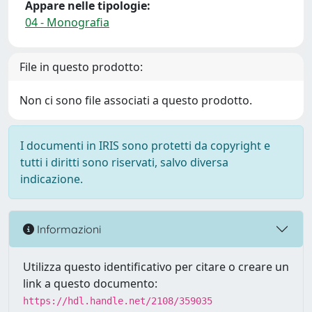
Appare nelle tipologie:
04 - Monografia
File in questo prodotto:
Non ci sono file associati a questo prodotto.
I documenti in IRIS sono protetti da copyright e
tutti i diritti sono riservati, salvo diversa
indicazione.
Informazioni
Utilizza questo identificativo per citare o creare un
link a questo documento:
https://hdl.handle.net/2108/359035