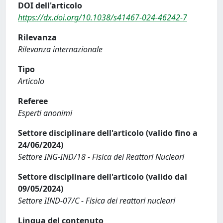
DOI dell'articolo
https://dx.doi.org/10.1038/s41467-024-46242-7
Rilevanza
Rilevanza internazionale
Tipo
Articolo
Referee
Esperti anonimi
Settore disciplinare dell'articolo (valido fino a
24/06/2024)
Settore ING-IND/18 - Fisica dei Reattori Nucleari
Settore disciplinare dell'articolo (valido dal
09/05/2024)
Settore IIND-07/C - Fisica dei reattori nucleari
Lingua del contenuto