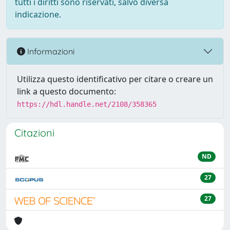
tutti i diritti sono riservati, salvo diversa
indicazione.
Informazioni
Utilizza questo identificativo per citare o creare un
link a questo documento:
https://hdl.handle.net/2108/358365
Citazioni
ND
27
27