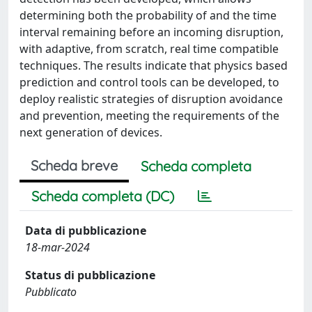
determining both the probability of and the time
interval remaining before an incoming disruption,
with adaptive, from scratch, real time compatible
techniques. The results indicate that physics based
prediction and control tools can be developed, to
deploy realistic strategies of disruption avoidance
and prevention, meeting the requirements of the
next generation of devices.
Scheda breve
Scheda completa
Scheda completa (DC)
Data di pubblicazione
18-mar-2024
Status di pubblicazione
Pubblicato