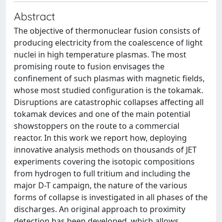
Abstract
The objective of thermonuclear fusion consists of
producing electricity from the coalescence of light
nuclei in high temperature plasmas. The most
promising route to fusion envisages the
confinement of such plasmas with magnetic fields,
whose most studied configuration is the tokamak.
Disruptions are catastrophic collapses affecting all
tokamak devices and one of the main potential
showstoppers on the route to a commercial
reactor. In this work we report how, deploying
innovative analysis methods on thousands of JET
experiments covering the isotopic compositions
from hydrogen to full tritium and including the
major D-T campaign, the nature of the various
forms of collapse is investigated in all phases of the
discharges. An original approach to proximity
detection has been developed, which allows