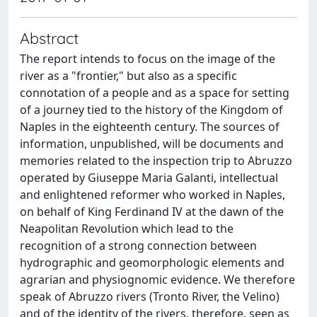
Abstract
The report intends to focus on the image of the
river as a "frontier," but also as a specific
connotation of a people and as a space for setting
of a journey tied to the history of the Kingdom of
Naples in the eighteenth century. The sources of
information, unpublished, will be documents and
memories related to the inspection trip to Abruzzo
operated by Giuseppe Maria Galanti, intellectual
and enlightened reformer who worked in Naples,
on behalf of King Ferdinand IV at the dawn of the
Neapolitan Revolution which lead to the
recognition of a strong connection between
hydrographic and geomorphologic elements and
agrarian and physiognomic evidence. We therefore
speak of Abruzzo rivers (Tronto River, the Velino)
and of the identity of the rivers, therefore, seen as