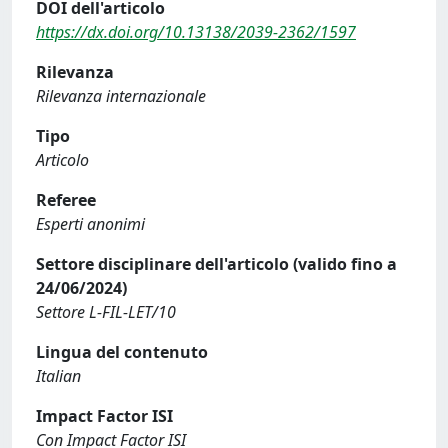
DOI dell'articolo
https://dx.doi.org/10.13138/2039-2362/1597
Rilevanza
Rilevanza internazionale
Tipo
Articolo
Referee
Esperti anonimi
Settore disciplinare dell'articolo (valido fino a
24/06/2024)
Settore L-FIL-LET/10
Lingua del contenuto
Italian
Impact Factor ISI
Con Impact Factor ISI