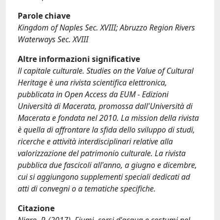
Parole chiave
Kingdom of Naples Sec. XVIII; Abruzzo Region Rivers
Waterways Sec. XVIII
Altre informazioni significative
ll capitale culturale. Studies on the Value of Cultural
Heritage è una rivista scientifica elettronica,
pubblicata in Open Access da EUM - Edizioni
Università di Macerata, promossa dall'Università di
Macerata e fondata nel 2010. La mission della rivista
è quella di affrontare la sfida dello sviluppo di studi,
ricerche e attività interdisciplinari relative alla
valorizzazione del patrimonio culturale. La rivista
pubblica due fascicoli all'anno, a giugno e dicembre,
cui si aggiungono supplementi speciali dedicati ad
atti di convegni o a tematiche specifiche.
Citazione