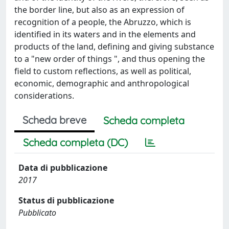
the border line, but also as an expression of
recognition of a people, the Abruzzo, which is
identified in its waters and in the elements and
products of the land, defining and giving substance
to a "new order of things ", and thus opening the
field to custom reflections, as well as political,
economic, demographic and anthropological
considerations.
Scheda breve
Scheda completa
Scheda completa (DC)
Data di pubblicazione
2017
Status di pubblicazione
Pubblicato