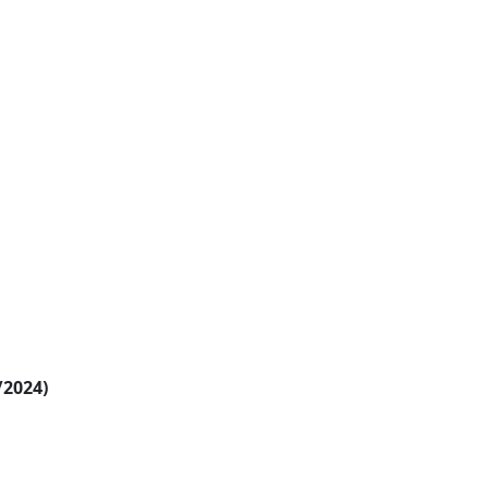
/2024)