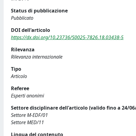
Status di pubblicazione
Pubblicato
DOI dell'articolo
https://dx.doi.org/10.23736/S0025-7826.18.03438-5
Rilevanza
Rilevanza internazionale
Tipo
Articolo
Referee
Esperti anonimi
Settore disciplinare dell'articolo (valido fino a 24/06
Settore M-EDF/01
Settore MED/11
Lingua del contenuto