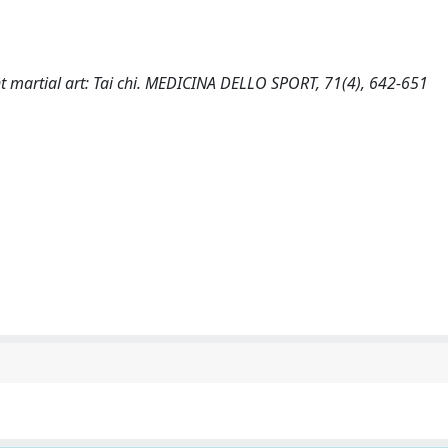
ient martial art: Tai chi. MEDICINA DELLO SPORT, 71(4), 642-651