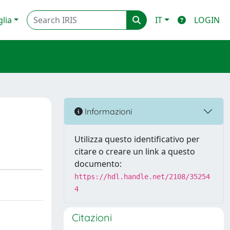
glia
IT
LOGIN
Informazioni
Utilizza questo identificativo per
citare o creare un link a questo
documento:
https://hdl.handle.net/2108/35254
4
Citazioni