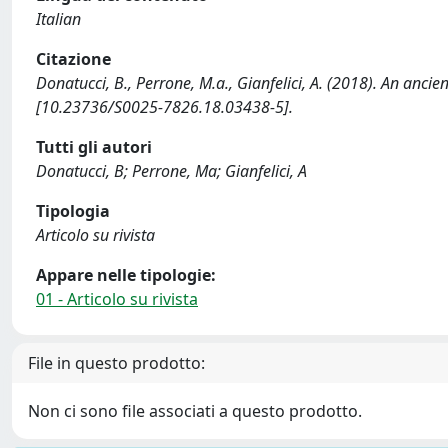
Italian
Citazione
Donatucci, B., Perrone, M.a., Gianfelici, A. (2018). An anc
[10.23736/S0025-7826.18.03438-5].
Tutti gli autori
Donatucci, B; Perrone, Ma; Gianfelici, A
Tipologia
Articolo su rivista
Appare nelle tipologie:
01 - Articolo su rivista
File in questo prodotto:
Non ci sono file associati a questo prodotto.