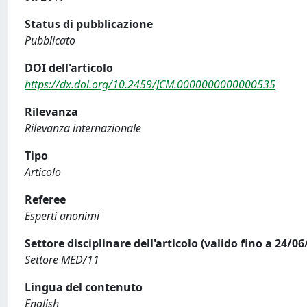
Status di pubblicazione
Pubblicato
DOI dell'articolo
https://dx.doi.org/10.2459/JCM.0000000000000535
Rilevanza
Rilevanza internazionale
Tipo
Articolo
Referee
Esperti anonimi
Settore disciplinare dell'articolo (valido fino a 24/06
Settore MED/11
Lingua del contenuto
English