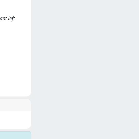
ant left