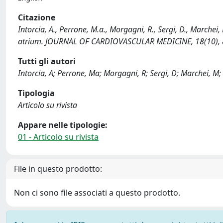
Citazione
Intorcia, A., Perrone, M.a., Morgagni, R., Sergi, D., Marchei, 
atrium. JOURNAL OF CARDIOVASCULAR MEDICINE, 18(10),
Tutti gli autori
Intorcia, A; Perrone, Ma; Morgagni, R; Sergi, D; Marchei, M;
Tipologia
Articolo su rivista
Appare nelle tipologie:
01 - Articolo su rivista
File in questo prodotto:
Non ci sono file associati a questo prodotto.