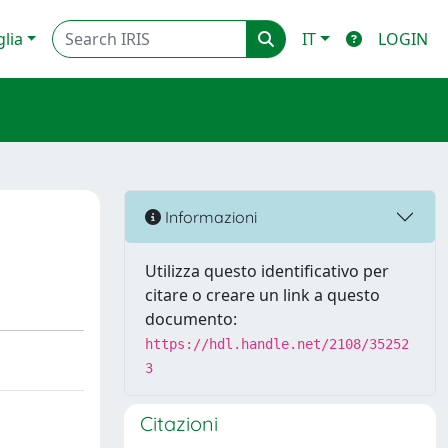
glia
IT
LOGIN
Informazioni
Utilizza questo identificativo per
citare o creare un link a questo
documento:
https://hdl.handle.net/2108/35252
3
Citazioni