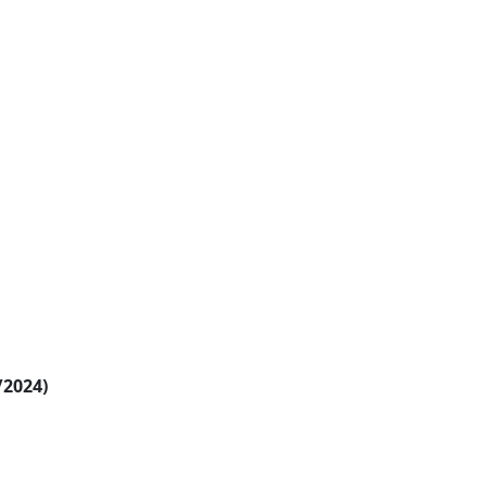
/2024)