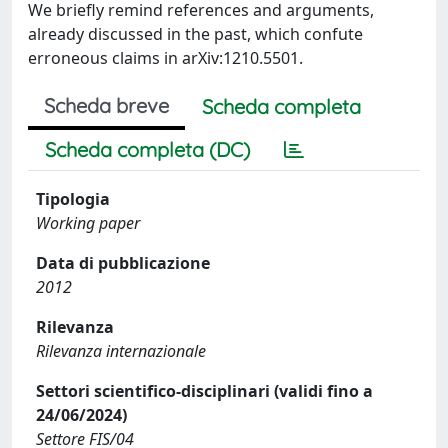
We briefly remind references and arguments,
already discussed in the past, which confute
erroneous claims in arXiv:1210.5501.
Scheda breve
Scheda completa
Scheda completa (DC)
Tipologia
Working paper
Data di pubblicazione
2012
Rilevanza
Rilevanza internazionale
Settori scientifico-disciplinari (validi fino a
24/06/2024)
Settore FIS/04