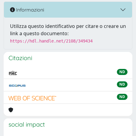
Informazioni
Utilizza questo identificativo per citare o creare un
link a questo documento:
https://hdl.handle.net/2108/349434
Citazioni
ND
ND
ND
social impact