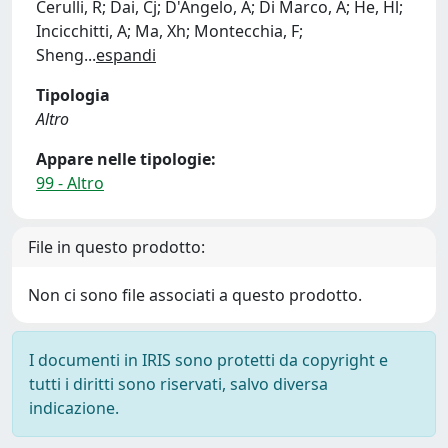
Cerulli, R; Dai, Cj; D'Angelo, A; Di Marco, A; He, Hl;
Incicchitti, A; Ma, Xh; Montecchia, F;
Sheng
...
espandi
Tipologia
Altro
Appare nelle tipologie:
99 - Altro
File in questo prodotto:
Non ci sono file associati a questo prodotto.
I documenti in IRIS sono protetti da copyright e
tutti i diritti sono riservati, salvo diversa
indicazione.