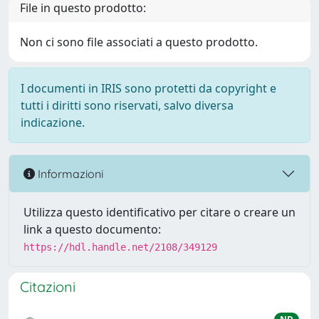
File in questo prodotto:
Non ci sono file associati a questo prodotto.
I documenti in IRIS sono protetti da copyright e
tutti i diritti sono riservati, salvo diversa
indicazione.
Informazioni
Utilizza questo identificativo per citare o creare un
link a questo documento:
https://hdl.handle.net/2108/349129
Citazioni