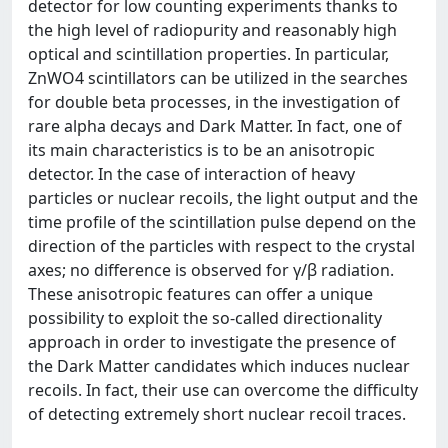
detector for low counting experiments thanks to
the high level of radiopurity and reasonably high
optical and scintillation properties. In particular,
ZnWO4 scintillators can be utilized in the searches
for double beta processes, in the investigation of
rare alpha decays and Dark Matter. In fact, one of
its main characteristics is to be an anisotropic
detector. In the case of interaction of heavy
particles or nuclear recoils, the light output and the
time profile of the scintillation pulse depend on the
direction of the particles with respect to the crystal
axes; no difference is observed for γ/β radiation.
These anisotropic features can offer a unique
possibility to exploit the so-called directionality
approach in order to investigate the presence of
the Dark Matter candidates which induces nuclear
recoils. In fact, their use can overcome the difficulty
of detecting extremely short nuclear recoil traces.