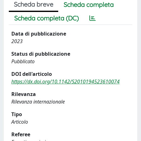
Scheda breve
Scheda completa
Scheda completa (DC)
Data di pubblicazione
2023
Status di pubblicazione
Pubblicato
DOI dell'articolo
https://dx.doi.org/10.1142/S2010194523610074
Rilevanza
Rilevanza internazionale
Tipo
Articolo
Referee