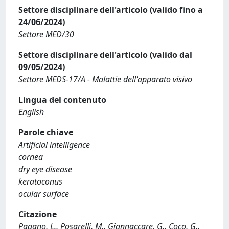
Settore disciplinare dell'articolo (valido fino a
24/06/2024)
Settore MED/30
Settore disciplinare dell'articolo (valido dal
09/05/2024)
Settore MEDS-17/A - Malattie dell'apparato visivo
Lingua del contenuto
English
Parole chiave
Artificial intelligence
cornea
dry eye disease
keratoconus
ocular surface
Citazione
Pagano, L., Posarelli, M., Giannaccare, G., Coco, G.,