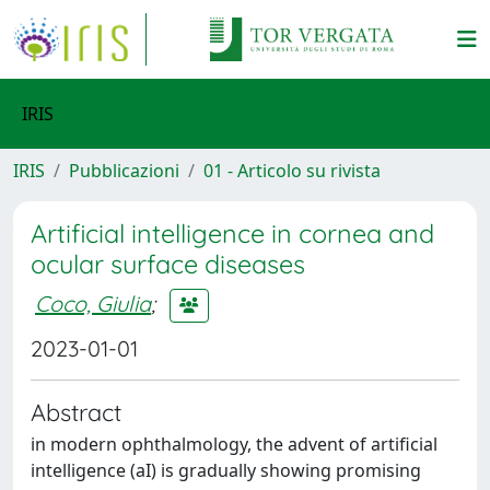
IRIS
IRIS
Pubblicazioni
01 - Articolo su rivista
Artificial intelligence in cornea and
ocular surface diseases
Coco, Giulia
;
2023-01-01
Abstract
in modern ophthalmology, the advent of artificial
intelligence (aI) is gradually showing promising