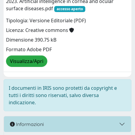
2023. Artificial intelligence in cornea and ocular
surface diseases.pdf
accesso aperto
Tipologia: Versione Editoriale (PDF)
Licenza: Creative commons
Dimensione 390.75 kB
Formato Adobe PDF
Visualizza/Apri
I documenti in IRIS sono protetti da copyright e
tutti i diritti sono riservati, salvo diversa
indicazione.
Informazioni