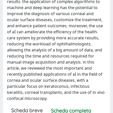
results. the application of complex algorithms to
machine and deep learning has the potential to
improve the diagnosis of various corneal and
ocular surface diseases, customize the treatment,
and enhance patient outcomes. moreover, the use
of aI can ameliorate the efficiency of the health-
care system by providing more accurate results,
reducing the workload of ophthalmologists,
allowing the analysis of a big amount of data, and
reducing the time and resources required for
manual image acquisition and analysis. in this
article, we reviewed the most important and
recently published applications of aI in the field of
cornea and ocular surface diseases, with a
particular focus on keratoconus, infectious
keratitis, corneal transplants, and the use of in vivo
confocal microscopy.
Scheda breve
Scheda completa