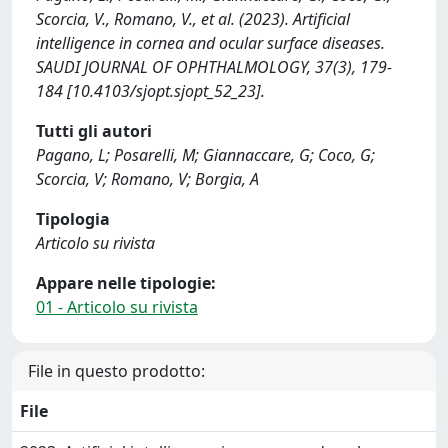
Scorcia, V., Romano, V., et al. (2023). Artificial
intelligence in cornea and ocular surface diseases.
SAUDI JOURNAL OF OPHTHALMOLOGY, 37(3), 179-
184 [10.4103/sjopt.sjopt_52_23].
Tutti gli autori
Pagano, L; Posarelli, M; Giannaccare, G; Coco, G;
Scorcia, V; Romano, V; Borgia, A
Tipologia
Articolo su rivista
Appare nelle tipologie:
01 - Articolo su rivista
File in questo prodotto:
File