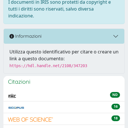
I documenti in IRIS sono protetti da copyright e
tutti i diritti sono riservati, salvo diversa
indicazione.
Informazioni
Utilizza questo identificativo per citare o creare un
link a questo documento:
https://hdl.handle.net/2108/347203
Citazioni
ND
16
18