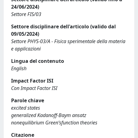
24/06/2024)
Settore FIS/03
Settore disciplinare dell'articolo (valido dal
09/05/2024)
Settore PHYS-03/A - Fisica sperimentale della materia
e applicazioni
Lingua del contenuto
English
Impact Factor ISI
Con Impact Factor ISI
Parole chiave
excited states
generalized Kadanoff-Baym ansatz
nonequilibrium Green’sfunction theories
Citazione