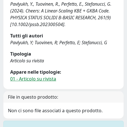
Pavlyukh, Y., Tuovinen, R., Perfetto, E., Stefanucci, G.
(2024). Cheers: A Linear‐Scaling KBE + GKBA Code.
PHYSICA STATUS SOLIDI B-BASIC RESEARCH, 261(9)
[10.1002/pssb.202300504].
Tutti gli autori
Pavlyukh, Y; Tuovinen, R; Perfetto, E; Stefanucci, G
Tipologia
Articolo su rivista
Appare nelle tipologie:
01 - Articolo su rivista
File in questo prodotto:
Non ci sono file associati a questo prodotto.