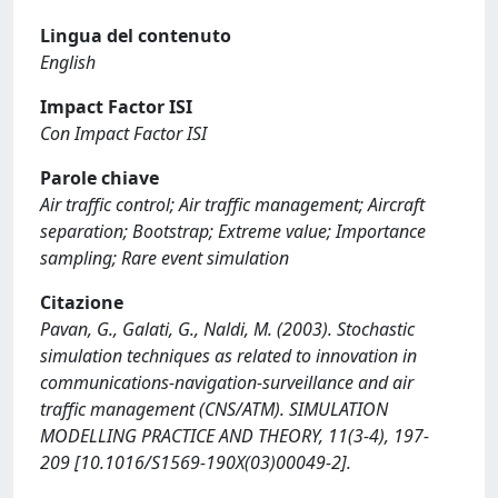
Lingua del contenuto
English
Impact Factor ISI
Con Impact Factor ISI
Parole chiave
Air traffic control; Air traffic management; Aircraft
separation; Bootstrap; Extreme value; Importance
sampling; Rare event simulation
Citazione
Pavan, G., Galati, G., Naldi, M. (2003). Stochastic
simulation techniques as related to innovation in
communications-navigation-surveillance and air
traffic management (CNS/ATM). SIMULATION
MODELLING PRACTICE AND THEORY, 11(3-4), 197-
209 [10.1016/S1569-190X(03)00049-2].