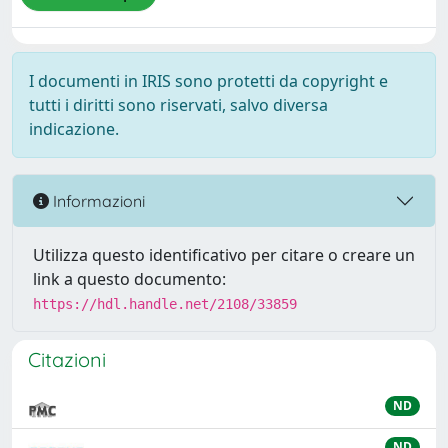
I documenti in IRIS sono protetti da copyright e
tutti i diritti sono riservati, salvo diversa
indicazione.
Informazioni
Utilizza questo identificativo per citare o creare un
link a questo documento:
https://hdl.handle.net/2108/33859
Citazioni
ND
ND