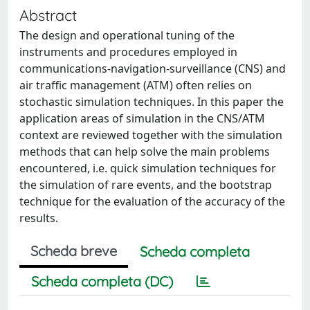
Abstract
The design and operational tuning of the
instruments and procedures employed in
communications-navigation-surveillance (CNS) and
air traffic management (ATM) often relies on
stochastic simulation techniques. In this paper the
application areas of simulation in the CNS/ATM
context are reviewed together with the simulation
methods that can help solve the main problems
encountered, i.e. quick simulation techniques for
the simulation of rare events, and the bootstrap
technique for the evaluation of the accuracy of the
results.
Scheda breve
Scheda completa
Scheda completa (DC)