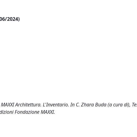
/06/2024)
 MAXXI Architettura. L'Inventario. In C. Zhara Buda (a cura di), Tes
 Edizioni Fondazione MAXXI.