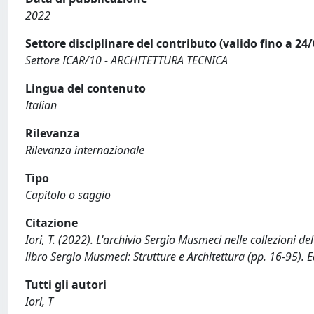
2022
Settore disciplinare del contributo (valido fino a 24
Settore ICAR/10 - ARCHITETTURA TECNICA
Lingua del contenuto
Italian
Rilevanza
Rilevanza internazionale
Tipo
Capitolo o saggio
Citazione
Iori, T. (2022). L'archivio Sergio Musmeci nelle collezioni del
libro Sergio Musmeci: Strutture e Architettura (pp. 16-95).
Tutti gli autori
Iori, T