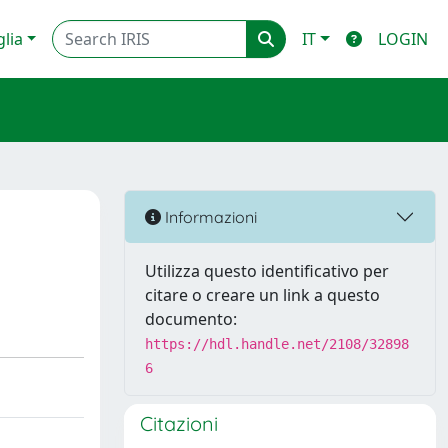
glia
IT
LOGIN
Informazioni
Utilizza questo identificativo per
citare o creare un link a questo
documento:
https://hdl.handle.net/2108/32898
6
Citazioni