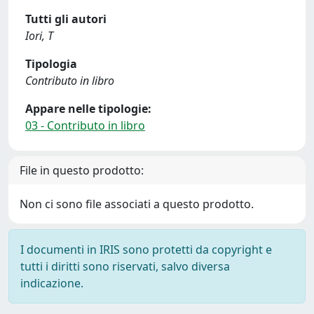
Tutti gli autori
Iori, T
Tipologia
Contributo in libro
Appare nelle tipologie:
03 - Contributo in libro
File in questo prodotto:
Non ci sono file associati a questo prodotto.
I documenti in IRIS sono protetti da copyright e
tutti i diritti sono riservati, salvo diversa
indicazione.