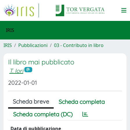
IRIS
IRIS
Pubblicazioni
03 - Contributo in libro
Il libro mai pubblicato
T. Iori
2022-01-01
Scheda breve
Scheda completa
Scheda completa (DC)
Data di pubblicazione