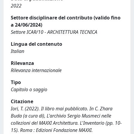
2022
Settore disciplinare del contributo (valido fino
a 24/06/2024)
Settore ICAR/10 - ARCHITETTURA TECNICA
Lingua del contenuto
Italian
Rilevanza
Rilevanza internazionale
Tipo
Capitolo o saggio
Citazione
Iori, T. (2022). Il libro mai pubblicato. In C. Zhara
Buda (a cura di), L'archivio Sergio Musmeci nelle
collezioni del MAXXI Architettura. L'Inventario (pp. 10-
15). Roma : Edizioni Fondazione MAXXI.