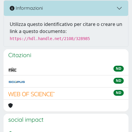
Informazioni
Utilizza questo identificativo per citare o creare un
link a questo documento:
https://hdl.handle.net/2108/328985
Citazioni
ND
ND
ND
social impact