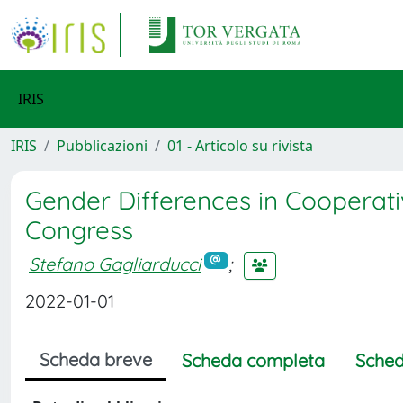
IRIS
IRIS
Pubblicazioni
01 - Articolo su rivista
Gender Differences in Cooperati
Congress
Stefano Gagliarducci
;
2022-01-01
Scheda breve
Scheda completa
Sched