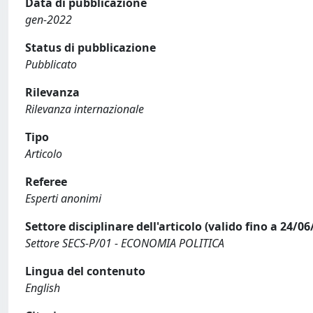
Data di pubblicazione
gen-2022
Status di pubblicazione
Pubblicato
Rilevanza
Rilevanza internazionale
Tipo
Articolo
Referee
Esperti anonimi
Settore disciplinare dell'articolo (valido fino a 24/06
Settore SECS-P/01 - ECONOMIA POLITICA
Lingua del contenuto
English