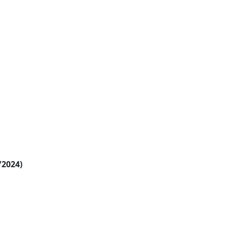
/2024)