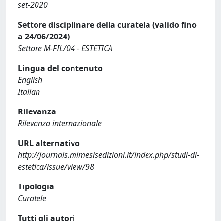
set-2020
Settore disciplinare della curatela (valido fino
a 24/06/2024)
Settore M-FIL/04 - ESTETICA
Lingua del contenuto
English
Italian
Rilevanza
Rilevanza internazionale
URL alternativo
http://journals.mimesisedizioni.it/index.php/studi-di-
estetica/issue/view/98
Tipologia
Curatele
Tutti gli autori