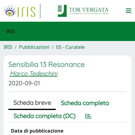
IRIS
IRIS
Pubblicazioni
05 - Curatele
Sensibilia 13 Resonance
Marco Tedeschini
2020-09-01
Scheda breve
Scheda completa
Scheda completa (DC)
Data di pubblicazione