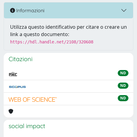
Informazioni
Utilizza questo identificativo per citare o creare un
link a questo documento:
https://hdl.handle.net/2108/320608
Citazioni
ND
ND
ND
social impact