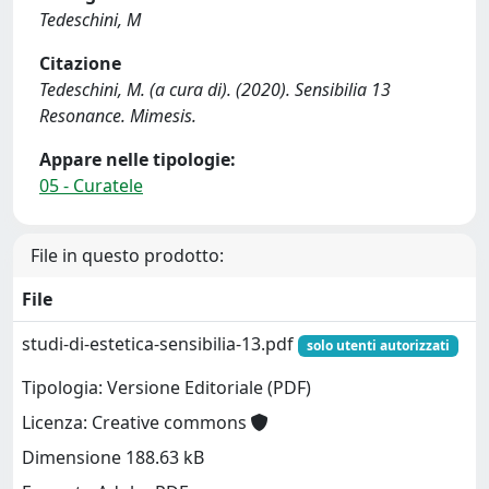
Tedeschini, M
Citazione
Tedeschini, M. (a cura di). (2020). Sensibilia 13
Resonance. Mimesis.
Appare nelle tipologie:
05 - Curatele
File in questo prodotto:
File
studi-di-estetica-sensibilia-13.pdf
solo utenti autorizzati
Tipologia: Versione Editoriale (PDF)
Licenza: Creative commons
Dimensione 188.63 kB