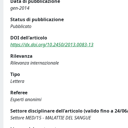
Data di pubblicazione
gen-2014
Status di pubblicazione
Pubblicato
DOI dell'articolo
https://dx.doi.org/10.2450/2013.0083-13
Rilevanza
Rilevanza internazionale
Tipo
Lettera
Referee
Esperti anonimi
Settore disciplinare dell'articolo (valido fino a 24/06
Settore MED/15 - MALATTIE DEL SANGUE