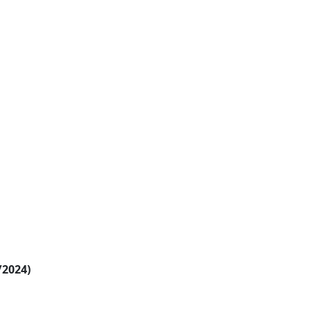
/2024)