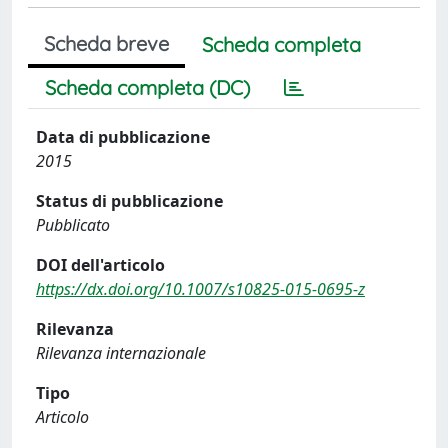
Scheda breve
Scheda completa
Scheda completa (DC)
Data di pubblicazione
2015
Status di pubblicazione
Pubblicato
DOI dell'articolo
https://dx.doi.org/10.1007/s10825-015-0695-z
Rilevanza
Rilevanza internazionale
Tipo
Articolo