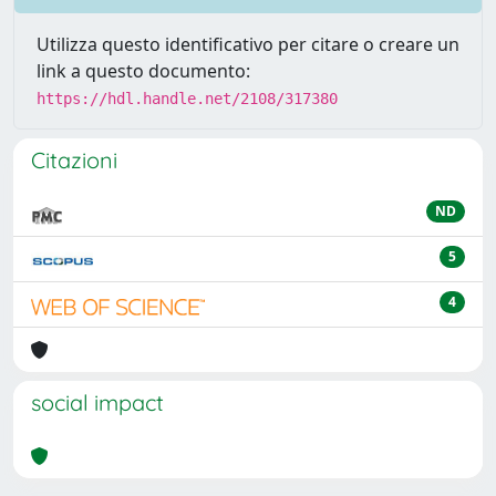
Utilizza questo identificativo per citare o creare un
link a questo documento:
https://hdl.handle.net/2108/317380
Citazioni
ND
5
4
social impact