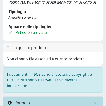
Rodrigues, W; Pecchia, A; Auf der Maur, M; Di Carlo, A
Tipologia
Articolo su rivista
Appare nelle tipologie:
01 - Articolo su rivista
File in questo prodotto:
Non ci sono file associati a questo prodotto.
I documenti in IRIS sono protetti da copyright e
tutti i diritti sono riservati, salvo diversa
indicazione.
Informazioni