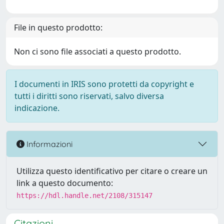
File in questo prodotto:
Non ci sono file associati a questo prodotto.
I documenti in IRIS sono protetti da copyright e
tutti i diritti sono riservati, salvo diversa
indicazione.
Informazioni
Utilizza questo identificativo per citare o creare un
link a questo documento:
https://hdl.handle.net/2108/315147
Citazioni