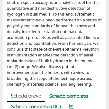
neutron spectroscopy as an analytical tool for the
quantitative and non-destructive detection of
hydrogen in bulk media. To this end, systematic
measurements have been performed on a series of
polyethylene standards of known thickness and
density, in order to establish optimal data-
acquisition protocols as well as associated limits of
detection and quantitation. From this analysis, we
conclude that state-of-the-art epithermal-neutron
instrumentation enables the detection of aeral
molar densities of bulk hydrogen in the mu mol
cm(-2) range. We also discuss potential
improvements on the horizon, with a view to
broadening the scope of the technique across
chemistry, materials science, and engineering.
Scheda breve
Scheda completa
Scheda completa (DC)