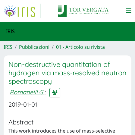
IRIS
IRIS
Pubblicazioni
01 - Articolo su rivista
Non-destructive quantitation of
hydrogen via mass-resolved neutron
spectroscopy
Romanelli G.
;
2019-01-01
Abstract
This work introduces the use of mass-selective