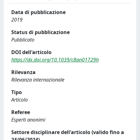
Data di pubblicazione
2019
Status di pubblicazione
Pubblicato
DOI dell'articolo
https://dx.doi.org/10.1039/c8an01729h
Rilevanza
Rilevanza internazionale
Tipo
Articolo
Referee
Esperti anonimi
Settore disciplinare dell'articolo (valido fino a
24/06/2024)