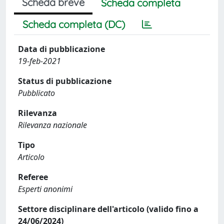
Scheda breve
Scheda completa
Scheda completa (DC)
Data di pubblicazione
19-feb-2021
Status di pubblicazione
Pubblicato
Rilevanza
Rilevanza nazionale
Tipo
Articolo
Referee
Esperti anonimi
Settore disciplinare dell'articolo (valido fino a
24/06/2024)