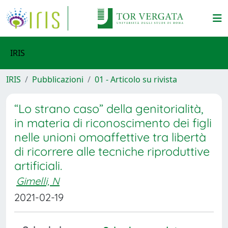
IRIS
IRIS
Pubblicazioni
01 - Articolo su rivista
“Lo strano caso” della genitorialità,
in materia di riconoscimento dei figli
nelle unioni omoaffettive tra libertà
di ricorrere alle tecniche riproduttive
artificiali.
Gimelli, N
2021-02-19