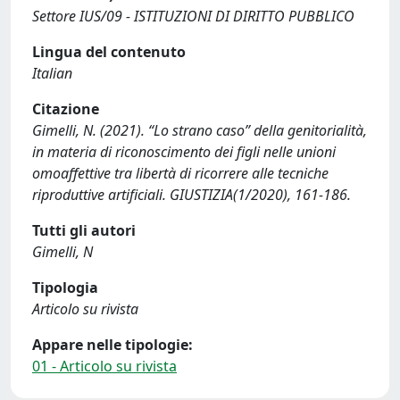
Settore IUS/09 - ISTITUZIONI DI DIRITTO PUBBLICO
Lingua del contenuto
Italian
Citazione
Gimelli, N. (2021). “Lo strano caso” della genitorialità,
in materia di riconoscimento dei figli nelle unioni
omoaffettive tra libertà di ricorrere alle tecniche
riproduttive artificiali. GIUSTIZIA(1/2020), 161-186.
Tutti gli autori
Gimelli, N
Tipologia
Articolo su rivista
Appare nelle tipologie:
01 - Articolo su rivista