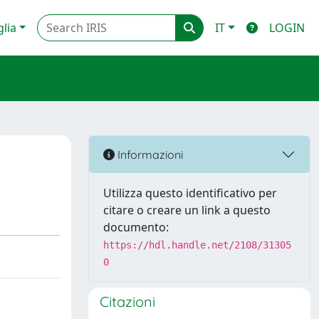
glia
IT
LOGIN
Informazioni
Utilizza questo identificativo per
citare o creare un link a questo
documento:
https://hdl.handle.net/2108/31305
0
Citazioni