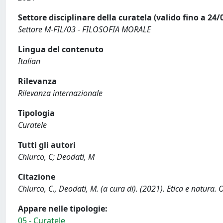
Settore disciplinare della curatela (valido fino a 24/
Settore M-FIL/03 - FILOSOFIA MORALE
Lingua del contenuto
Italian
Rilevanza
Rilevanza internazionale
Tipologia
Curatele
Tutti gli autori
Chiurco, C; Deodati, M
Citazione
Chiurco, C., Deodati, M. (a cura di). (2021). Etica e natura. 
Appare nelle tipologie:
05 - Curatele