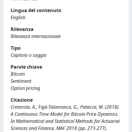
Lingua del contenuto
English
Rilevanza
Rilevanza internazionale
Tipo
Capitolo o saggio
Parole chiave
Bitcoin
Sentiment
Option pricing
Citazione
Cretarola, A., Figà-Talamanca, G., Patacca, M. (2018).
A Continuous Time Model for Bitcoin Price Dynamics.
In Mathematical and Statistical Methods for Actuarial
Sciences and Finance, MAF 2018 (pp. 273-277).