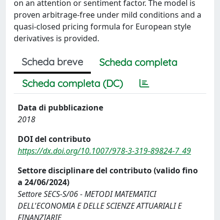
on an attention or sentiment factor. The model is
proven arbitrage-free under mild conditions and a
quasi-closed pricing formula for European style
derivatives is provided.
Scheda breve
Scheda completa
Scheda completa (DC)
Data di pubblicazione
2018
DOI del contributo
https://dx.doi.org/10.1007/978-3-319-89824-7_49
Settore disciplinare del contributo (valido fino
a 24/06/2024)
Settore SECS-S/06 - METODI MATEMATICI
DELL'ECONOMIA E DELLE SCIENZE ATTUARIALI E
FINANZIARIE