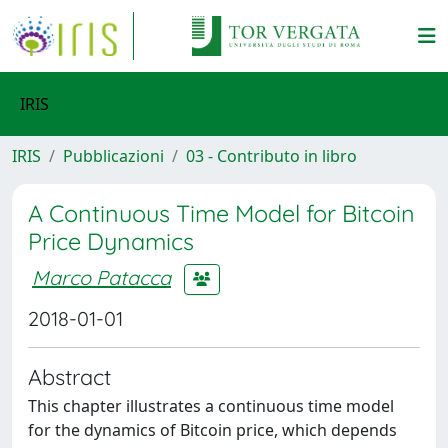
IRIS
IRIS
Pubblicazioni
03 - Contributo in libro
A Continuous Time Model for Bitcoin
Price Dynamics
Marco Patacca
2018-01-01
Abstract
This chapter illustrates a continuous time model
for the dynamics of Bitcoin price, which depends