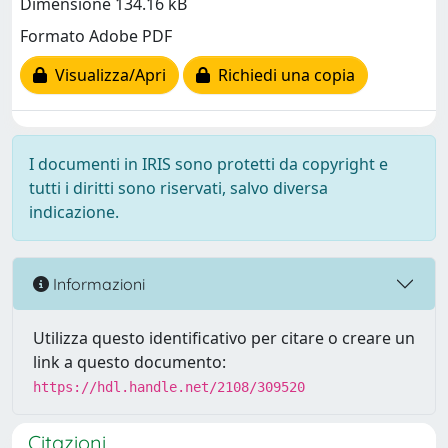
Dimensione 134.16 kB
Formato Adobe PDF
Visualizza/Apri
Richiedi una copia
I documenti in IRIS sono protetti da copyright e
tutti i diritti sono riservati, salvo diversa
indicazione.
Informazioni
Utilizza questo identificativo per citare o creare un
link a questo documento:
https://hdl.handle.net/2108/309520
Citazioni