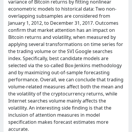
variance of Bitcoin returns by fitting nonlinear
econometric models to historical data: Two non-
overlapping subsamples are considered from
January 1, 2012, to December 31, 2017. Outcomes
confirm that market attention has an impact on
Bitcoin returns and volatility, when measured by
applying several transformations on time series for
the trading volume or the SVI Google searches
index. Specifically, best candidate models are
selected via the so-called Box-Jenkins methodology
and by maximizing out-of-sample forecasting
performance. Overall, we can conclude that trading
volume-related measures affect both the mean and
the volatility of the cryptocurrency returns, while
Internet searches volume mainly affects the
volatility. An interesting side finding is that the
inclusion of attention measures in model
specification makes forecast estimates more
accurate.