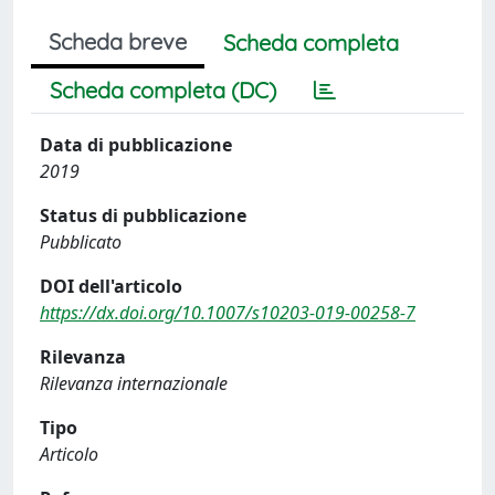
Scheda breve
Scheda completa
Scheda completa (DC)
Data di pubblicazione
2019
Status di pubblicazione
Pubblicato
DOI dell'articolo
https://dx.doi.org/10.1007/s10203-019-00258-7
Rilevanza
Rilevanza internazionale
Tipo
Articolo