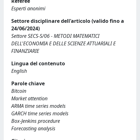
Referee
Esperti anonimi
Settore disciplinare dell'articolo (valido fino a
24/06/2024)
Settore SECS-S/06 - METODI MATEMATICI
DELL'ECONOMIA E DELLE SCIENZE ATTUARIALI E
FINANZIARIE
Lingua del contenuto
English
Parole chiave
Bitcoin
Market attention
ARMA time series models
GARCH time series models
Box-Jenkins procedure
Forecasting analysis