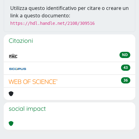
Utilizza questo identificativo per citare o creare un
link a questo documento:
https://hdl.handle.net/2108/309516
Citazioni
ND
43
36
social impact