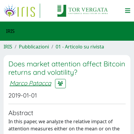
IRIS
IRIS
Pubblicazioni
01 - Articolo su rivista
Does market attention affect Bitcoin
returns and volatility?
Marco Patacca
2019-01-01
Abstract
In this paper, we analyze the relative impact of
attention measures either on the mean or on the